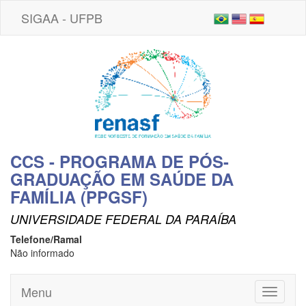
SIGAA - UFPB
CCS - PROGRAMA DE PÓS-
GRADUAÇÃO EM SAÚDE DA
FAMÍLIA (PPGSF)
UNIVERSIDADE FEDERAL DA PARAÍBA
Telefone/Ramal
Não informado
Menu
Toggle