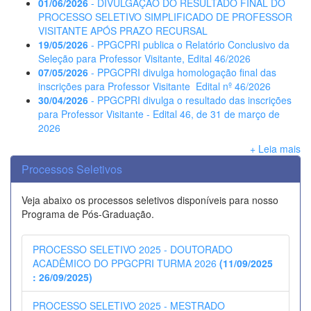
01/06/2026
- DIVULGAÇÃO DO RESULTADO FINAL DO
PROCESSO SELETIVO SIMPLIFICADO DE PROFESSOR
VISITANTE APÓS PRAZO RECURSAL
19/05/2026
- PPGCPRI publica o Relatório Conclusivo da
Seleção para Professor Visitante, Edital 46/2026
07/05/2026
- PPGCPRI divulga homologação final das
inscrições para Professor Visitante  Edital nº 46/2026
30/04/2026
- PPGCPRI divulga o resultado das inscrições
para Professor Visitante - Edital 46, de 31 de março de
2026
+ Leia mais
Processos Seletivos
Veja abaixo os processos seletivos disponíveis para nosso
Programa de Pós-Graduação.
PROCESSO SELETIVO 2025 - DOUTORADO
ACADÊMICO DO PPGCPRI TURMA 2026
(11/09/2025
: 26/09/2025)
PROCESSO SELETIVO 2025 - MESTRADO