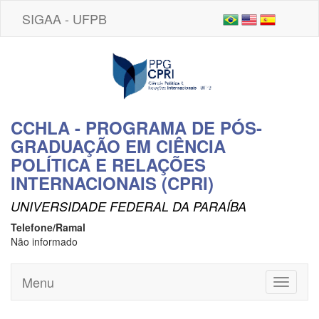
SIGAA - UFPB
CCHLA - PROGRAMA DE PÓS-
GRADUAÇÃO EM CIÊNCIA
POLÍTICA E RELAÇÕES
INTERNACIONAIS (CPRI)
UNIVERSIDADE FEDERAL DA PARAÍBA
Telefone/Ramal
Não informado
Menu
Toggle
navigati