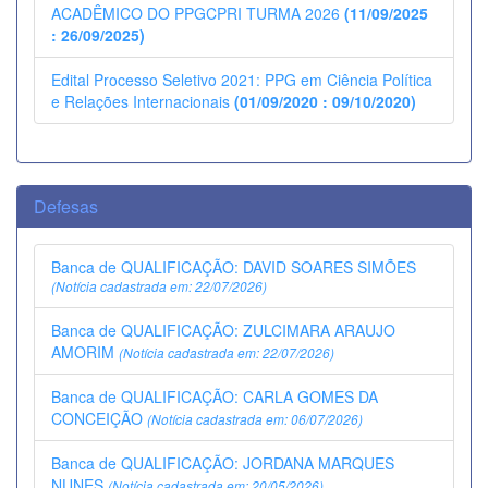
ACADÊMICO DO PPGCPRI TURMA 2026
(11/09/2025
: 26/09/2025)
Edital Processo Seletivo 2021: PPG em Ciência Política
e Relações Internacionais
(01/09/2020 : 09/10/2020)
Defesas
Banca de QUALIFICAÇÃO: DAVID SOARES SIMÕES
(Notícia cadastrada em: 22/07/2026)
Banca de QUALIFICAÇÃO: ZULCIMARA ARAUJO
AMORIM
(Notícia cadastrada em: 22/07/2026)
Banca de QUALIFICAÇÃO: CARLA GOMES DA
CONCEIÇÃO
(Notícia cadastrada em: 06/07/2026)
Banca de QUALIFICAÇÃO: JORDANA MARQUES
NUNES
(Notícia cadastrada em: 20/05/2026)