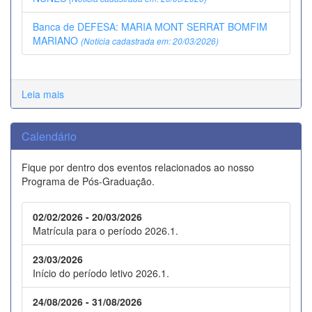
Banca de DEFESA: MARIA MONT SERRAT BOMFIM
MARIANO
(Notícia cadastrada em: 20/03/2026)
Leia mais
Calendário
Fique por dentro dos eventos relacionados ao nosso
Programa de Pós-Graduação.
02/02/2026 - 20/03/2026
Matrícula para o período 2026.1.
23/03/2026
Início do período letivo 2026.1.
24/08/2026 - 31/08/2026