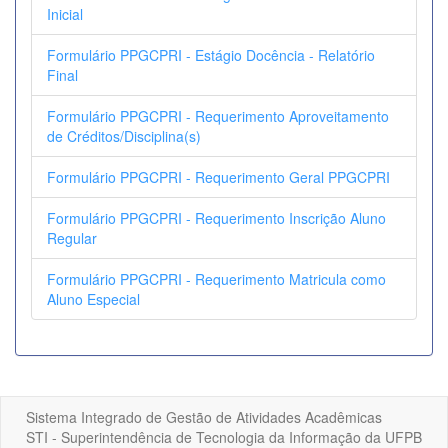
Inicial
Formulário PPGCPRI - Estágio Docência - Relatório
Final
Formulário PPGCPRI - Requerimento Aproveitamento
de Créditos/Disciplina(s)
Formulário PPGCPRI - Requerimento Geral PPGCPRI
Formulário PPGCPRI - Requerimento Inscrição Aluno
Regular
Formulário PPGCPRI - Requerimento Matricula como
Aluno Especial
Sistema Integrado de Gestão de Atividades Acadêmicas
STI - Superintendência de Tecnologia da Informação da UFPB