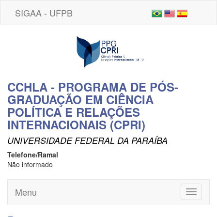
SIGAA - UFPB
CCHLA - PROGRAMA DE PÓS-
GRADUAÇÃO EM CIÊNCIA
POLÍTICA E RELAÇÕES
INTERNACIONAIS (CPRI)
UNIVERSIDADE FEDERAL DA PARAÍBA
Telefone/Ramal
Não informado
Menu
Toggle
navigati