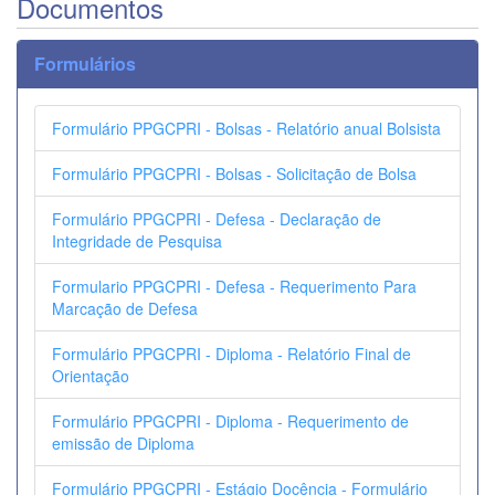
Documentos
Formulários
Formulário PPGCPRI - Bolsas - Relatório anual Bolsista
Formulário PPGCPRI - Bolsas - Solicitação de Bolsa
Formulário PPGCPRI - Defesa - Declaração de
Integridade de Pesquisa
Formulario PPGCPRI - Defesa - Requerimento Para
Marcação de Defesa
Formulário PPGCPRI - Diploma - Relatório Final de
Orientação
Formulário PPGCPRI - Diploma - Requerimento de
emissão de Diploma
Formulário PPGCPRI - Estágio Docência - Formulário