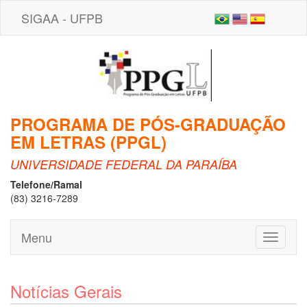
SIGAA - UFPB
PROGRAMA DE PÓS-GRADUAÇÃO
EM LETRAS (PPGL)
UNIVERSIDADE FEDERAL DA PARAÍBA
Telefone/Ramal
(83) 3216-7289
Menu
Toggle
navigati
Notícias Gerais