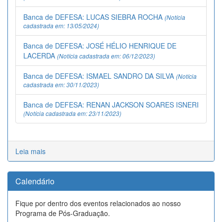
Banca de DEFESA: LUCAS SIEBRA ROCHA
(Notícia
cadastrada em: 13/05/2024)
Banca de DEFESA: JOSÉ HÉLIO HENRIQUE DE
LACERDA
(Notícia cadastrada em: 06/12/2023)
Banca de DEFESA: ISMAEL SANDRO DA SILVA
(Notícia
cadastrada em: 30/11/2023)
Banca de DEFESA: RENAN JACKSON SOARES ISNERI
(Notícia cadastrada em: 23/11/2023)
Leia mais
Calendário
Fique por dentro dos eventos relacionados ao nosso
Programa de Pós-Graduação.