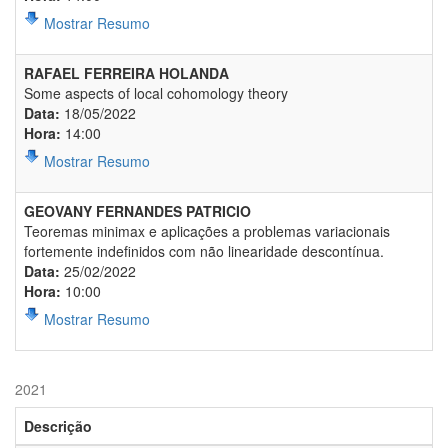
Mostrar Resumo
RAFAEL FERREIRA HOLANDA
Some aspects of local cohomology theory
Data:
18/05/2022
Hora:
14:00
Mostrar Resumo
GEOVANY FERNANDES PATRICIO
Teoremas minimax e aplicações a problemas variacionais
fortemente indefinidos com não linearidade descontínua.
Data:
25/02/2022
Hora:
10:00
Mostrar Resumo
2021
Descrição