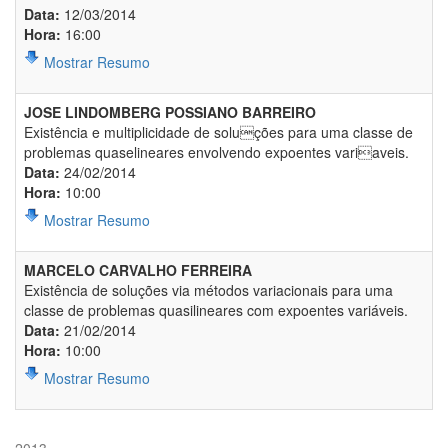
Data:
12/03/2014
Hora:
16:00
Mostrar Resumo
JOSE LINDOMBERG POSSIANO BARREIRO
Existência e multiplicidade de soluções para uma classe de
problemas quaselineares envolvendo expoentes variaveis.
Data:
24/02/2014
Hora:
10:00
Mostrar Resumo
MARCELO CARVALHO FERREIRA
Existência de soluções via métodos variacionais para uma
classe de problemas quasilineares com expoentes variáveis.
Data:
21/02/2014
Hora:
10:00
Mostrar Resumo
2013