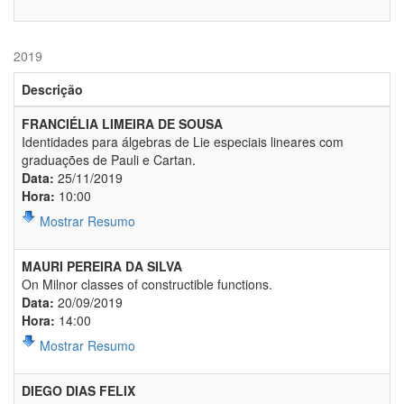
2019
Descrição
FRANCIÉLIA LIMEIRA DE SOUSA
Identidades para álgebras de Lie especiais lineares com
graduações de Pauli e Cartan.
Data:
25/11/2019
Hora:
10:00
Mostrar Resumo
MAURI PEREIRA DA SILVA
On Milnor classes of constructible functions.
Data:
20/09/2019
Hora:
14:00
Mostrar Resumo
DIEGO DIAS FELIX