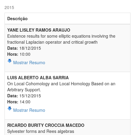
2015
Descrição
YANE LISLEY RAMOS ARAUJO
Existence results for some elliptic equations involving the
fractional Laplacian operator and critical growth
Data:
18/12/2015
Hora:
10:00
Mostrar Resumo
LUIS ALBERTO ALBA SARRIA
On Local Cohomology and Local Homology Based on an
Arbitrary Support.
Data:
15/12/2015
Hora:
14:00
Mostrar Resumo
RICARDO BURITY CROCCIA MACEDO
Sylvester forms and Rees algebras