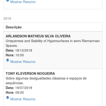
Mostrar Resumo
2018
Descrição
ARLANDSON MATHEUS SILVA OLIVEIRA
Uniqueness and Stability of Hypersurfaces in semi-Riemannian
Spaces.
Data:
18/12/2018
Hora:
10:00
Mostrar Resumo
TONY KLEVERSON NOGUEIRA
Sobre algumas desigualdades clássicas e espaços de
sequências.
Data:
19/07/2018
Hora:
09:00
Mostrar Resumo