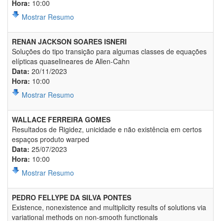
Hora:
10:00
Mostrar Resumo
RENAN JACKSON SOARES ISNERI
Soluções do tipo transição para algumas classes de equações
elípticas quaselineares de Allen-Cahn
Data:
20/11/2023
Hora:
10:00
Mostrar Resumo
WALLACE FERREIRA GOMES
Resultados de Rigidez, unicidade e não existência em certos
espaços produto warped
Data:
25/07/2023
Hora:
10:00
Mostrar Resumo
PEDRO FELLYPE DA SILVA PONTES
Existence, nonexistence and multiplicity results of solutions via
variational methods on non-smooth functionals