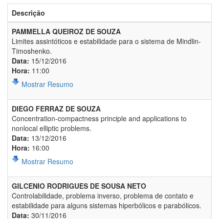
Descrição
PAMMELLA QUEIROZ DE SOUZA
Limites assintóticos e estabilidade para o sistema de Mindlin-
Timoshenko.
Data:
15/12/2016
Hora:
11:00
Mostrar Resumo
DIEGO FERRAZ DE SOUZA
Concentration-compactness principle and applications to
nonlocal elliptic problems.
Data:
13/12/2016
Hora:
16:00
Mostrar Resumo
GILCENIO RODRIGUES DE SOUSA NETO
Controlabilidade, problema inverso, problema de contato e
estabilidade para alguns sistemas hiperbólicos e parabólicos.
Data:
30/11/2016