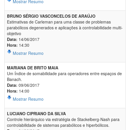
Mostrar Resumo
BRUNO SÉRGIO VASCONCELOS DE ARAÚJO
Estimativas de Carleman para uma classe de problemas
parabólicos degenerados e aplicações à controlabilidade multi-
objetivo
Data:
14/06/2017
Hora:
14:30
Mostrar Resumo
MARIANA DE BRITO MAIA
Um Índice de somabilidade para operadores entre espaços de
Banach.
Data:
09/06/2017
Hora:
14:00
Mostrar Resumo
LUCIANO CIPRIANO DA SILVA
Controle hierárquico via estratégia de Stackelberg-Nash para
controlabilidade de sistemas parabólicos e hiperbólicos.