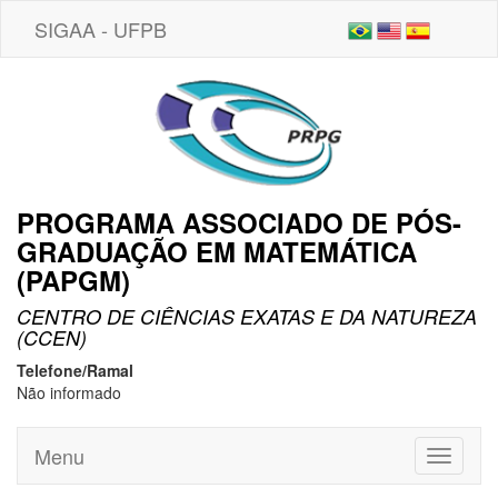
SIGAA - UFPB
PROGRAMA ASSOCIADO DE PÓS-
GRADUAÇÃO EM MATEMÁTICA
(PAPGM)
CENTRO DE CIÊNCIAS EXATAS E DA NATUREZA
(CCEN)
Telefone/Ramal
Não informado
Menu
Toggle
navigati