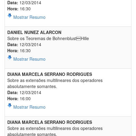
Data:
12/03/2014
Hora:
16:30
Mostrar Resumo
DANIEL NUNEZ ALARCON
Sobre os Teoremas de BohnenblustHille
Data:
12/03/2014
Hora:
16:30
Mostrar Resumo
DIANA MARCELA SERRANO RODRIGUES
Sobre as extensões multilineares dos operadores
absolutamente somantes.
Data:
12/03/2014
Hora:
16:00
Mostrar Resumo
DIANA MARCELA SERRANO RODRIGUES
Sobre as extensões multilineares dos operadores
absolutamente somantes.