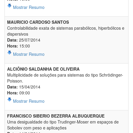
Mostrar Resumo
MAURICIO CARDOSO SANTOS
Controlabilidade exata de sistemas parabólicos, hiperbólicos e
dispersivos
Data:
25/07/2014
Hora:
15:00
Mostrar Resumo
ALCIÔNIO SALDANHA DE OLIVEIRA
Multiplicidade de soluções para sistemas do tipo Schrödinger-
Poisson.
Data:
15/04/2014
Hora:
09:00
Mostrar Resumo
FRANCISCO SIBERIO BEZERRA ALBUQUERQUE
Uma desigualdade do tipo Trudinger-Moser em espaços de
Sobolev com peso e aplicações