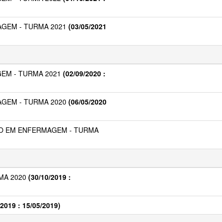
GEM - TURMA 2021
(03/05/2021
EM - TURMA 2021
(02/09/2020 :
GEM - TURMA 2020
(06/05/2020
DO EM ENFERMAGEM - TURMA
MA 2020
(30/10/2019 :
/2019 : 15/05/2019)