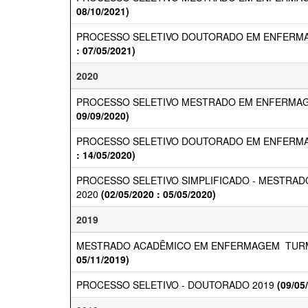
08/10/2021)
PROCESSO SELETIVO DOUTORADO EM ENFERMA
: 07/05/2021)
2020
PROCESSO SELETIVO MESTRADO EM ENFERMAG
09/09/2020)
PROCESSO SELETIVO DOUTORADO EM ENFERMA
: 14/05/2020)
PROCESSO SELETIVO SIMPLIFICADO - MESTRA
2020
(02/05/2020 : 05/05/2020)
2019
MESTRADO ACADÊMICO EM ENFERMAGEM  TUR
05/11/2019)
PROCESSO SELETIVO - DOUTORADO 2019
(09/05