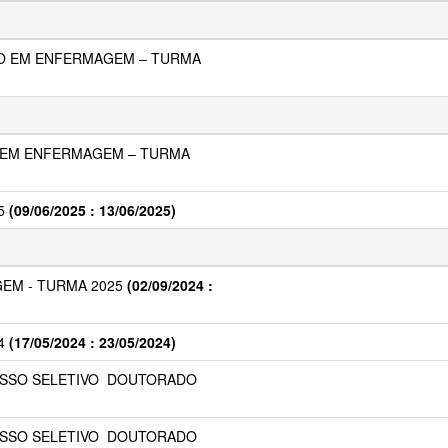
O EM ENFERMAGEM – TURMA
 EM ENFERMAGEM – TURMA
5
(09/06/2025 : 13/06/2025)
EM - TURMA 2025
(02/09/2024 :
4
(17/05/2024 : 23/05/2024)
CESSO SELETIVO  DOUTORADO
CESSO SELETIVO  DOUTORADO