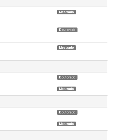
Mestrado
Doutorado
Mestrado
Doutorado
Mestrado
Doutorado
Mestrado