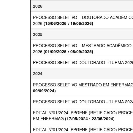
2026
PROCESSO SELETIVO – DOUTORADO ACADÊMIC
2026
(15/06/2026 : 19/06/2026)
2025
PROCESSO SELETIVO – MESTRADO ACADÊMICO
2026
(01/09/2025 : 08/09/2025)
PROCESSO SELETIVO DOUTORADO - TURMA 202
2024
PROCESSO SELETIVO MESTRADO EM ENFERMAG
09/09/2024)
PROCESSO SELETIVO DOUTORADO - TURMA 202
EDITAL Nº01/2024  PPGENF (RETIFICADO) PRO
EM ENFERMAG
(17/05/2024 : 23/05/2024)
EDITAL Nº01/2024  PPGENF (RETIFICADO) PRO