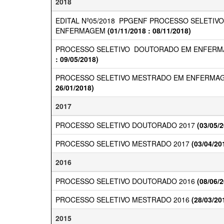
2018
EDITAL Nº05/2018  PPGENF PROCESSO SELETIV
ENFERMAGEM
(01/11/2018 : 08/11/2018)
PROCESSO SELETIVO  DOUTORADO EM ENFERMA
: 09/05/2018)
PROCESSO SELETIVO MESTRADO EM ENFERMAG
26/01/2018)
2017
PROCESSO SELETIVO DOUTORADO 2017
(03/05/2
PROCESSO SELETIVO MESTRADO 2017
(03/04/20
2016
PROCESSO SELETIVO DOUTORADO 2016
(08/06/2
PROCESSO SELETIVO MESTRADO 2016
(28/03/20
2015