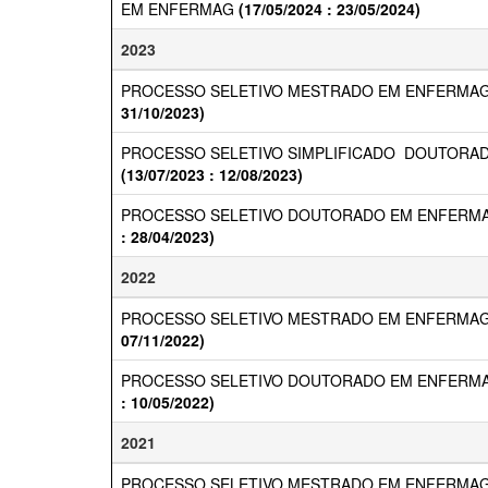
EM ENFERMAG
(17/05/2024 : 23/05/2024)
2023
PROCESSO SELETIVO MESTRADO EM ENFERMAG
31/10/2023)
PROCESSO SELETIVO SIMPLIFICADO  DOUTORAD
(13/07/2023 : 12/08/2023)
PROCESSO SELETIVO DOUTORADO EM ENFERMA
: 28/04/2023)
2022
PROCESSO SELETIVO MESTRADO EM ENFERMAG
07/11/2022)
PROCESSO SELETIVO DOUTORADO EM ENFERMA
: 10/05/2022)
2021
PROCESSO SELETIVO MESTRADO EM ENFERMAG