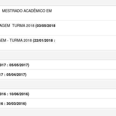
O  MESTRADO ACADÊMICO EM
GEM  TURMA 2018
(03/05/2018
EM - TURMA 2018
(22/01/2018 :
017 : 05/05/2017)
17 : 05/04/2017)
016 : 10/06/2016)
16 : 30/03/2016)