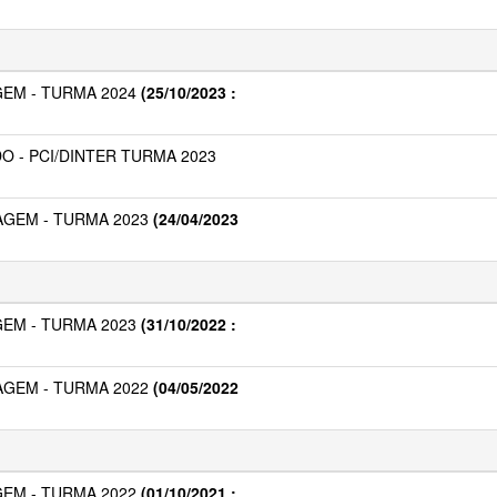
EM - TURMA 2024
(25/10/2023 :
O - PCI/DINTER TURMA 2023
GEM - TURMA 2023
(24/04/2023
EM - TURMA 2023
(31/10/2022 :
GEM - TURMA 2022
(04/05/2022
EM - TURMA 2022
(01/10/2021 :