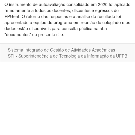
O instrumento de autoavaliação consolidado em 2020 foi aplicado
remotamente a todos os docentes, discentes e egressos do
PPGenf. O retorno das respostas e a análise do resultado foi
apresentado a equipe do programa em reunião de colegiado e os
dados estão disponíveis para consulta pública na aba
"documentos" do presente site.
Sistema Integrado de Gestão de Atividades Acadêmicas
STI - Superintendência de Tecnologia da Informação da UFPB