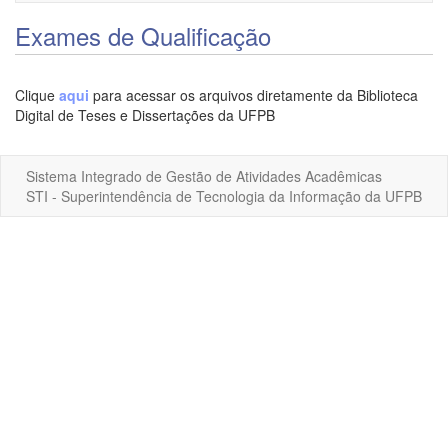
Exames de Qualificação
Clique
aqui
para acessar os arquivos diretamente da Biblioteca
Digital de Teses e Dissertações da UFPB
Sistema Integrado de Gestão de Atividades Acadêmicas
STI - Superintendência de Tecnologia da Informação da UFPB