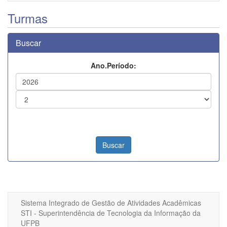
Turmas
Buscar
Ano.Período:
Sistema Integrado de Gestão de Atividades Acadêmicas
STI - Superintendência de Tecnologia da Informação da
UFPB