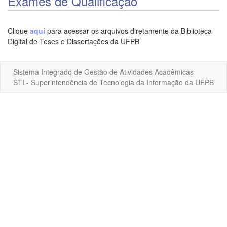
Exames de Qualificação
Clique
aqui
para acessar os arquivos diretamente da Biblioteca
Digital de Teses e Dissertações da UFPB
Sistema Integrado de Gestão de Atividades Acadêmicas
STI - Superintendência de Tecnologia da Informação da UFPB