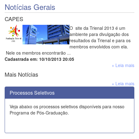
Notícias Gerais
CAPES
O site da Trienal 2013 é um
ambiente para divulgação dos
resultados da Trienal e para os
membros envolvidos com ela.
Nele os membros encontrarão ...
Cadastrada em: 10/10/2013 20:05
+ Leia mais
Mais Notícias
+ Leia mais
Processos Seletivos
Veja abaixo os processos seletivos disponíveis para nosso
Programa de Pós-Graduação.