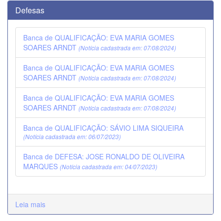
Defesas
Banca de QUALIFICAÇÃO: EVA MARIA GOMES
SOARES ARNDT
(Notícia cadastrada em: 07/08/2024)
Banca de QUALIFICAÇÃO: EVA MARIA GOMES
SOARES ARNDT
(Notícia cadastrada em: 07/08/2024)
Banca de QUALIFICAÇÃO: EVA MARIA GOMES
SOARES ARNDT
(Notícia cadastrada em: 07/08/2024)
Banca de QUALIFICAÇÃO: SÁVIO LIMA SIQUEIRA
(Notícia cadastrada em: 06/07/2023)
Banca de DEFESA: JOSE RONALDO DE OLIVEIRA
MARQUES
(Notícia cadastrada em: 04/07/2023)
Leia mais