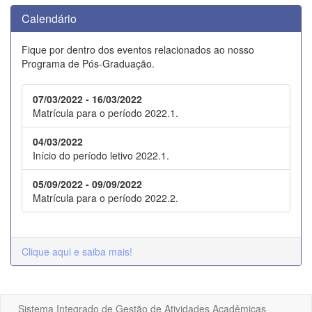
Calendário
Fique por dentro dos eventos relacionados ao nosso
Programa de Pós-Graduação.
07/03/2022 - 16/03/2022
Matrícula para o período 2022.1.
04/03/2022
Início do período letivo 2022.1.
05/09/2022 - 09/09/2022
Matrícula para o período 2022.2.
Clique aqui e saiba mais!
Sistema Integrado de Gestão de Atividades Acadêmicas