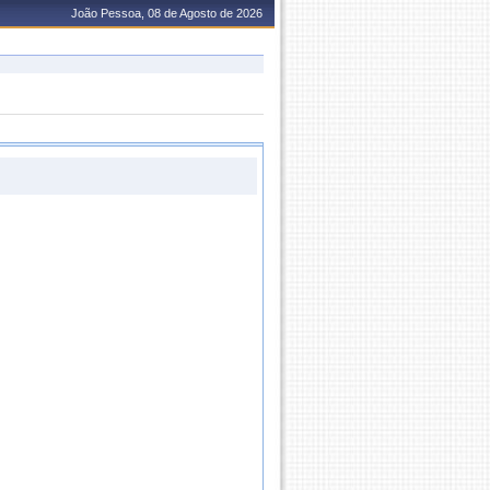
João Pessoa, 08 de Agosto de 2026