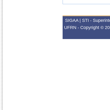
SIGAA | STI - Superin
UFRN - Copyright © 20