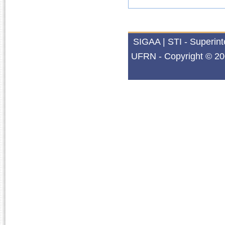
SIGAA | STI - Superin
UFRN - Copyright © 20