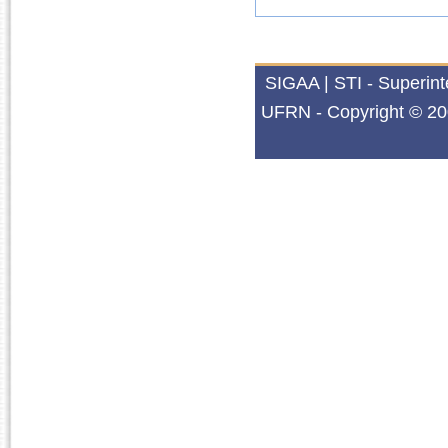
SIGAA | STI - Superin
UFRN - Copyright © 20