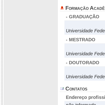
Formação Acadê
- GRADUAÇÃO
Universidade Fed
- MESTRADO
Universidade Fed
- DOUTORADO
Universidade Fed
Contatos
Endereço profiss