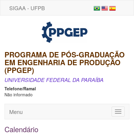
SIGAA - UFPB
PROGRAMA DE PÓS-GRADUAÇÃO
EM ENGENHARIA DE PRODUÇÃO
(PPGEP)
UNIVERSIDADE FEDERAL DA PARAÍBA
Telefone/Ramal
Não informado
Menu
Toggle
navigati
Calendário