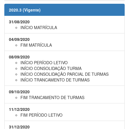
2020.3 (Vigente)
31/08/2020
INÍCIO MATRÍCULA
04/09/2020
FIM MATRÍCULA
08/09/2020
INÍCIO PERÍODO LETIVO
INÍCIO CONSOLIDAÇÃO TURMA
INÍCIO CONSOLIDAÇÃO PARCIAL DE TURMAS
INÍCIO TRANCAMENTO DE TURMAS
09/10/2020
FIM TRANCAMENTO DE TURMAS
11/12/2020
FIM PERÍODO LETIVO
31/12/2020