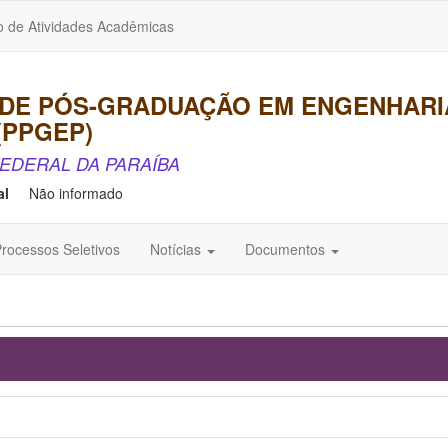
o de Atividades Acadêmicas
DE PÓS-GRADUAÇÃO EM ENGENHARI
(PPGEP)
EDERAL DA PARAÍBA
al
Não informado
rocessos Seletivos
Notícias
Documentos