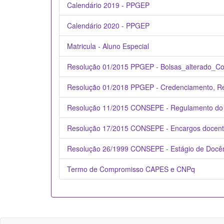
Calendário 2019 - PPGEP
Calendário 2020 - PPGEP
Matricula - Aluno Especial
Resolução 01/2015 PPGEP - Bolsas_alterado_C
Resolução 01/2018 PPGEP - Credenciamento, R
Resolução 11/2015 CONSEPE - Regulamento d
Resolução 17/2015 CONSEPE - Encargos docen
Resolução 26/1999 CONSEPE - Estágio de Docê
Termo de Compromisso CAPES e CNPq