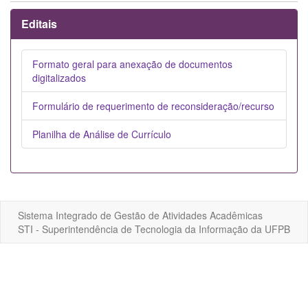
Editais
Formato geral para anexação de documentos
digitalizados
Formulário de requerimento de reconsideração/recurso
Planilha de Análise de Currículo
Sistema Integrado de Gestão de Atividades Acadêmicas
STI - Superintendência de Tecnologia da Informação da UFPB