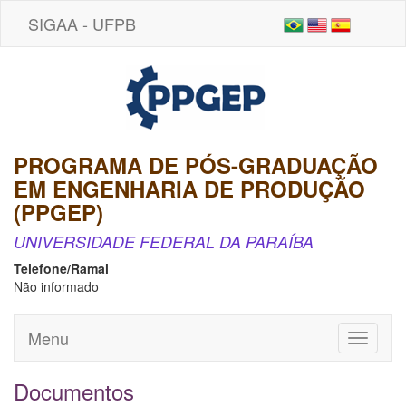
SIGAA - UFPB
PROGRAMA DE PÓS-GRADUAÇÃO
EM ENGENHARIA DE PRODUÇÃO
(PPGEP)
UNIVERSIDADE FEDERAL DA PARAÍBA
Telefone/Ramal
Não informado
Menu
Toggle
navigati
Documentos