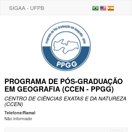
SIGAA - UFPB
PROGRAMA DE PÓS-GRADUAÇÃO
EM GEOGRAFIA (CCEN - PPGG)
CENTRO DE CIÊNCIAS EXATAS E DA NATUREZA
(CCEN)
Telefone/Ramal
Não informado