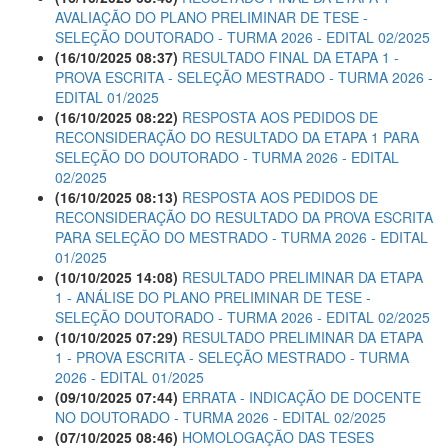
AVALIAÇÃO DO PLANO PRELIMINAR DE TESE -
SELEÇÃO DOUTORADO - TURMA 2026 - EDITAL 02/2025
(16/10/2025 08:37)
RESULTADO FINAL DA ETAPA 1 -
PROVA ESCRITA - SELEÇÃO MESTRADO - TURMA 2026 -
EDITAL 01/2025
(16/10/2025 08:22)
RESPOSTA AOS PEDIDOS DE
RECONSIDERAÇÃO DO RESULTADO DA ETAPA 1 PARA
SELEÇÃO DO DOUTORADO - TURMA 2026 - EDITAL
02/2025
(16/10/2025 08:13)
RESPOSTA AOS PEDIDOS DE
RECONSIDERAÇÃO DO RESULTADO DA PROVA ESCRITA
PARA SELEÇÃO DO MESTRADO - TURMA 2026 - EDITAL
01/2025
(10/10/2025 14:08)
RESULTADO PRELIMINAR DA ETAPA
1 - ANÁLISE DO PLANO PRELIMINAR DE TESE -
SELEÇÃO DOUTORADO - TURMA 2026 - EDITAL 02/2025
(10/10/2025 07:29)
RESULTADO PRELIMINAR DA ETAPA
1 - PROVA ESCRITA - SELEÇÃO MESTRADO - TURMA
2026 - EDITAL 01/2025
(09/10/2025 07:44)
ERRATA - INDICAÇÃO DE DOCENTE
NO DOUTORADO - TURMA 2026 - EDITAL 02/2025
(07/10/2025 08:46)
HOMOLOGAÇÃO DAS TESES