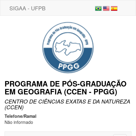
SIGAA - UFPB
PROGRAMA DE PÓS-GRADUAÇÃO
EM GEOGRAFIA (CCEN - PPGG)
CENTRO DE CIÊNCIAS EXATAS E DA NATUREZA
(CCEN)
Telefone/Ramal
Não informado