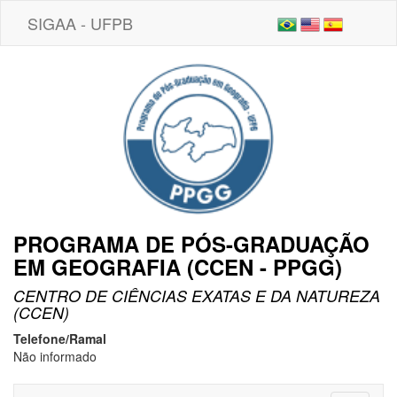
SIGAA - UFPB
PROGRAMA DE PÓS-GRADUAÇÃO
EM GEOGRAFIA (CCEN - PPGG)
CENTRO DE CIÊNCIAS EXATAS E DA NATUREZA
(CCEN)
Telefone/Ramal
Não informado