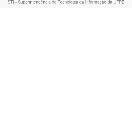
STI - Superintendência de Tecnologia da Informação da UFPB