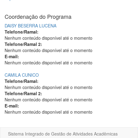
Coordenação do Programa
DAISY BESERRA LUCENA
Telefone/Ramal:
Nenhum conteúdo disponível até o momento
Telefone/Ramal 2:
Nenhum conteúdo disponível até o momento
E-mail:
Nenhum conteúdo disponível até o momento
CAMILA CUNICO
Telefone/Ramal:
Nenhum conteúdo disponível até o momento
Telefone/Ramal 2:
Nenhum conteúdo disponível até o momento
E-mail:
Nenhum conteúdo disponível até o momento
Sistema Integrado de Gestão de Atividades Acadêmicas