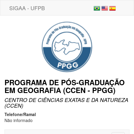
SIGAA - UFPB
PROGRAMA DE PÓS-GRADUAÇÃO
EM GEOGRAFIA (CCEN - PPGG)
CENTRO DE CIÊNCIAS EXATAS E DA NATUREZA
(CCEN)
Telefone/Ramal
Não informado