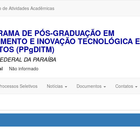
o de Atividades Acadêmicas
GRAMA DE PÓS-GRADUAÇÃO EM
MENTO E INOVAÇÃO TECNOLÓGICA 
OS (PPgDITM)
EDERAL DA PARAÍBA
al
Não informado
rocessos Seletivos
Notícias
Documentos
Contatos