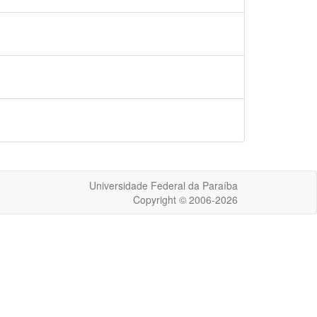
Universidade Federal da Paraíba
Copyright © 2006-2026