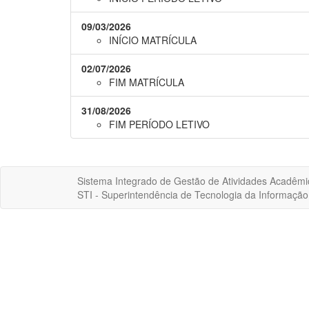
09/03/2026
INÍCIO MATRÍCULA
02/07/2026
FIM MATRÍCULA
31/08/2026
FIM PERÍODO LETIVO
Sistema Integrado de Gestão de Atividades Acadêmi
STI - Superintendência de Tecnologia da Informaçã