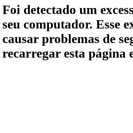
Foi detectado um excess
seu computador. Esse ex
causar problemas de seg
recarregar esta página 