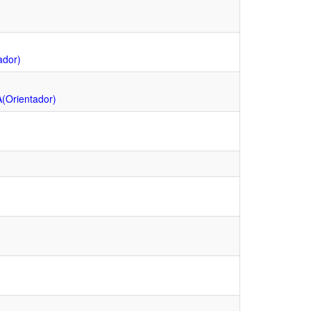
dor)
Orientador)