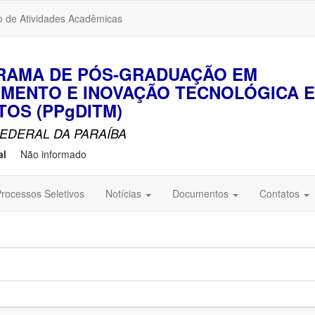
o de Atividades Acadêmicas
GRAMA DE PÓS-GRADUAÇÃO EM
MENTO E INOVAÇÃO TECNOLÓGICA 
OS (PPgDITM)
EDERAL DA PARAÍBA
al
Não informado
rocessos Seletivos
Notícias
Documentos
Contatos