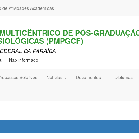
o de Atividades Acadêmicas
MULTICÊNTRICO DE PÓS-GRADUAÇÃ
ISIOLÓGICAS (PMPGCF)
EDERAL DA PARAÍBA
al
Não informado
rocessos Seletivos
Notícias
Documentos
Diplomas