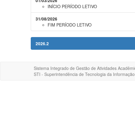
01/03/2026
INÍCIO PERÍODO LETIVO
31/08/2026
FIM PERÍODO LETIVO
2026.2
Sistema Integrado de Gestão de Atividades Acadêmi
STI - Superintendência de Tecnologia da Informaçã