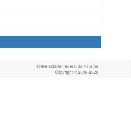
Universidade Federal da Paraíba
Copyright © 2006-2026