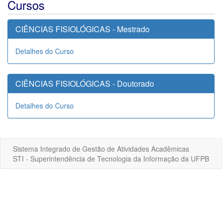
Cursos
CIÊNCIAS FISIOLÓGICAS - Mestrado
Detalhes do Curso
CIÊNCIAS FISIOLÓGICAS - Doutorado
Detalhes do Curso
Sistema Integrado de Gestão de Atividades Acadêmicas
STI - Superintendência de Tecnologia da Informação da UFPB