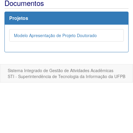
Documentos
Projetos
Modelo Apresentação de Projeto Doutorado
Sistema Integrado de Gestão de Atividades Acadêmicas
STI - Superintendência de Tecnologia da Informação da UFPB