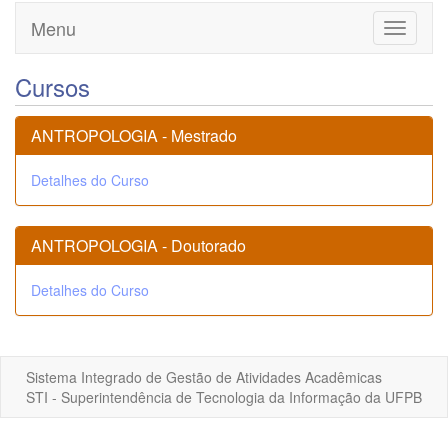
Menu
Toggle
navigati
Cursos
ANTROPOLOGIA - Mestrado
Detalhes do Curso
ANTROPOLOGIA - Doutorado
Detalhes do Curso
Sistema Integrado de Gestão de Atividades Acadêmicas
STI - Superintendência de Tecnologia da Informação da UFPB