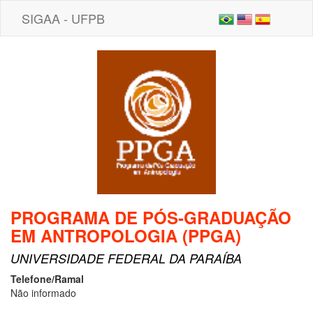
SIGAA - UFPB
PROGRAMA DE PÓS-GRADUAÇÃO
EM ANTROPOLOGIA (PPGA)
UNIVERSIDADE FEDERAL DA PARAÍBA
Telefone/Ramal
Não informado