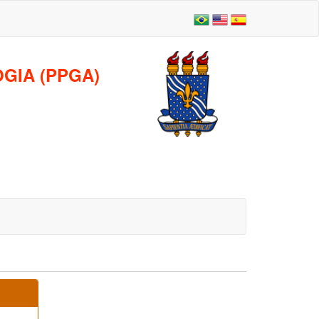
GIA (PPGA)