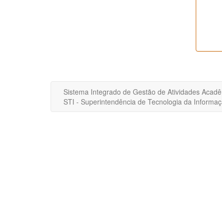
Sistema Integrado de Gestão de Atividades Acad
STI - Superintendência de Tecnologia da Inform