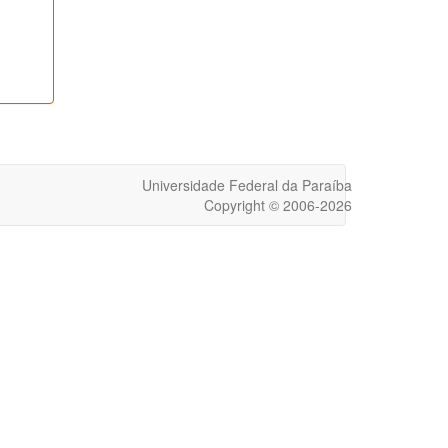
Universidade Federal da Paraíba
Copyright © 2006-2026