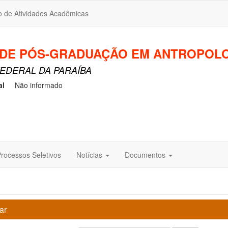
o de Atividades Acadêmicas
DE PÓS-GRADUAÇÃO EM ANTROPOLO
EDERAL DA PARAÍBA
al
Não informado
rocessos Seletivos
Notícias
Documentos
ar