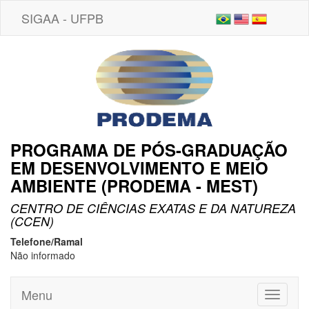
SIGAA - UFPB
PROGRAMA DE PÓS-GRADUAÇÃO
EM DESENVOLVIMENTO E MEIO
AMBIENTE (PRODEMA - MEST)
CENTRO DE CIÊNCIAS EXATAS E DA NATUREZA
(CCEN)
Telefone/Ramal
Não informado
Menu
Toggle