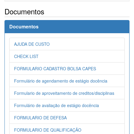
navigati
Documentos
Documentos
AJUDA DE CUSTO
CHECK LIST
FORMULARIO CADASTRO BOLSA CAPES
Formulário de agendamento de estágio docência
Formulario de aproveitamento de creditos/disciplinas
Formulário de avaliação de estágio docência
FORMULARIO DE DEFESA
FORMULARIO DE QUALIFICAÇÃO