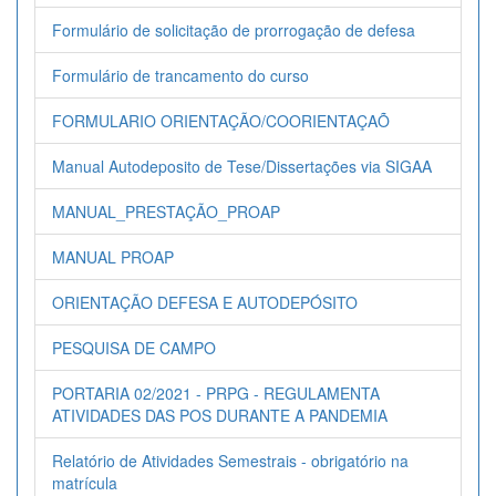
Formulário de solicitação de prorrogação de defesa
Formulário de trancamento do curso
FORMULARIO ORIENTAÇÃO/COORIENTAÇAÕ
Manual Autodeposito de Tese/Dissertações via SIGAA
MANUAL_PRESTAÇÃO_PROAP
MANUAL PROAP
ORIENTAÇÃO DEFESA E AUTODEPÓSITO
PESQUISA DE CAMPO
PORTARIA 02/2021 - PRPG - REGULAMENTA
ATIVIDADES DAS POS DURANTE A PANDEMIA
Relatório de Atividades Semestrais - obrigatório na
matrícula