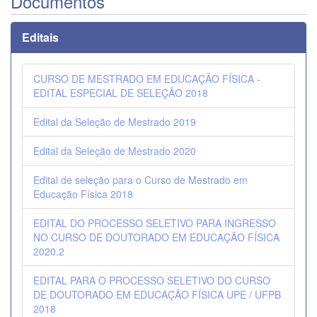
Documentos
Editais
CURSO DE MESTRADO EM EDUCAÇÃO FÍSICA -
EDITAL ESPECIAL DE SELEÇÃO 2018
Edital da Seleção de Mestrado 2019
Edital da Seleção de Mestrado 2020
Edital de seleção para o Curso de Mestrado em
Educação Física 2018
EDITAL DO PROCESSO SELETIVO PARA INGRESSO
NO CURSO DE DOUTORADO EM EDUCAÇÃO FÍSICA
2020.2
EDITAL PARA O PROCESSO SELETIVO DO CURSO
DE DOUTORADO EM EDUCAÇÃO FÍSICA UPE / UFPB
2018