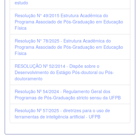
estudo
Resolução N° 49/2015 Estrutura Acadêmica do
Programa Associado de Pós-Graduação em Educação
Física
Resolução N° 78/2025 - Estrutura Acadêmica do
Programa Associado de Pós-Graduação em Educação
Física
RESOLUÇÃO Nº 52/2014 - Dispõe sobre o
Desenvolvimento do Estágio Pós-doutoral ou Pós-
doutoramento
Resolução Nº 54/2024 - Regulamento Geral dos
Programas de Pós-Graduação stricto sensu da UFPB
Resolução Nº 57/2025 - diretrizes para o uso de
ferramentas de inteligência artificial - UFPB