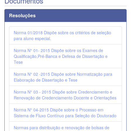
Documentos
Resoluções
Norma 01/2018 Dispõe sobre os critérios de seleção
para aluno especial.
Norma N° 01- 2015 Dispõe sobre os Exames de
Qualificação,Pré-Banca e Defesa de Dissertação e
Tese
Norma N° 02 -2015 Dispõe sobre Normatização para
Elaboração de Dissertação e Tese
Norma N° 03 - 2015 Dispõe sobre Credenciamento e
Renovação de Credenciamento Docente e Orientações
Norma N° 04-2015 Dispõe sobre o Processo em
Sistema de Fluxo Contínuo para Seleção do Doutorado
Normas para distribuição e renovação de bolsas de