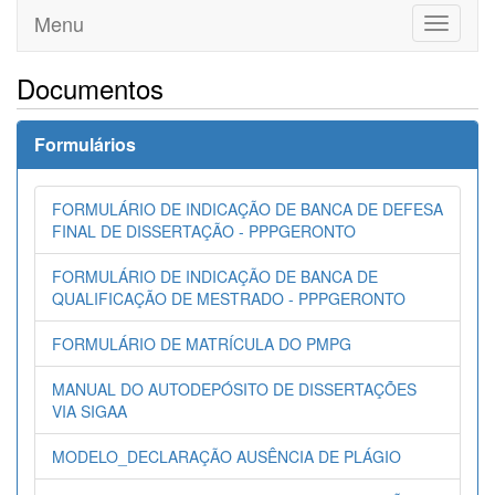
Menu
Toggle
navigati
Documentos
Formulários
FORMULÁRIO DE INDICAÇÃO DE BANCA DE DEFESA
FINAL DE DISSERTAÇÃO - PPPGERONTO
FORMULÁRIO DE INDICAÇÃO DE BANCA DE
QUALIFICAÇÃO DE MESTRADO - PPPGERONTO
FORMULÁRIO DE MATRÍCULA DO PMPG
MANUAL DO AUTODEPÓSITO DE DISSERTAÇÕES
VIA SIGAA
MODELO_DECLARAÇÃO AUSÊNCIA DE PLÁGIO