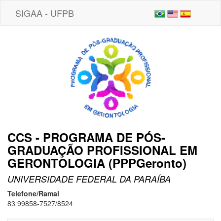
SIGAA - UFPB
CCS - PROGRAMA DE PÓS-
GRADUAÇÃO PROFISSIONAL EM
GERONTOLOGIA (PPPGeronto)
UNIVERSIDADE FEDERAL DA PARAÍBA
Telefone/Ramal
83 99858-7527/8524