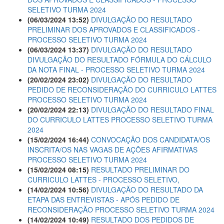
SELETIVO TURMA 2024
(06/03/2024 13:52)
DIVULGAÇÃO DO RESULTADO
PRELIMINAR DOS APROVADOS E CLASSIFICADOS -
PROCESSO SELETIVO TURMA 2024
(06/03/2024 13:37)
DIVULGAÇÃO DO RESULTADO
DIVULGAÇÃO DO RESULTADO FÓRMULA DO CÁLCULO
DA NOTA FINAL - PROCESSO SELETIVO TURMA 2024
(20/02/2024 23:02)
DIVULGAÇÃO DO RESULTADO
PEDIDO DE RECONSIDERAÇÃO DO CURRICULO LATTES
PROCESSO SELETIVO TURMA 2024
(20/02/2024 22:13)
DIVULGAÇÃO DO RESULTADO FINAL
DO CURRICULO LATTES PROCESSO SELETIVO TURMA
2024
(15/02/2024 16:44)
CONVOCAÇÃO DOS CANDIDATA/OS
INSCRITA/OS NAS VAGAS DE AÇÕES AFIRMATIVAS
PROCESSO SELETIVO TURMA 2024
(15/02/2024 08:15)
RESULTADO PRELIMINAR DO
CURRICULO LATTES - PROCESSO SELETIVO,
(14/02/2024 10:56)
DIVULGAÇÃO DO RESULTADO DA
ETAPA DAS ENTREVISTAS - APÓS PEDIDO DE
RECONSIDERAÇÃO PROCESSO SELETIVO TURMA 2024
(14/02/2024 10:49)
RESULTADO DOS PEDIDOS DE