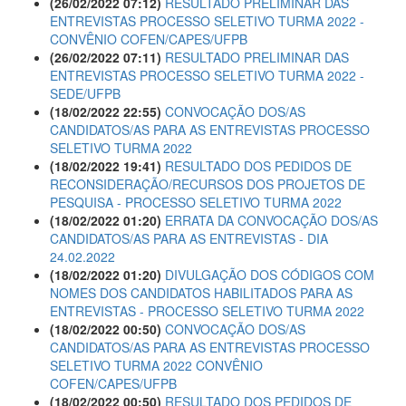
(26/02/2022 07:12)
RESULTADO PRELIMINAR DAS
ENTREVISTAS PROCESSO SELETIVO TURMA 2022 -
CONVÊNIO COFEN/CAPES/UFPB
(26/02/2022 07:11)
RESULTADO PRELIMINAR DAS
ENTREVISTAS PROCESSO SELETIVO TURMA 2022 -
SEDE/UFPB
(18/02/2022 22:55)
CONVOCAÇÃO DOS/AS
CANDIDATOS/AS PARA AS ENTREVISTAS PROCESSO
SELETIVO TURMA 2022
(18/02/2022 19:41)
RESULTADO DOS PEDIDOS DE
RECONSIDERAÇÃO/RECURSOS DOS PROJETOS DE
PESQUISA - PROCESSO SELETIVO TURMA 2022
(18/02/2022 01:20)
ERRATA DA CONVOCAÇÃO DOS/AS
CANDIDATOS/AS PARA AS ENTREVISTAS - DIA
24.02.2022
(18/02/2022 01:20)
DIVULGAÇÃO DOS CÓDIGOS COM
NOMES DOS CANDIDATOS HABILITADOS PARA AS
ENTREVISTAS - PROCESSO SELETIVO TURMA 2022
(18/02/2022 00:50)
CONVOCAÇÃO DOS/AS
CANDIDATOS/AS PARA AS ENTREVISTAS PROCESSO
SELETIVO TURMA 2022 CONVÊNIO
COFEN/CAPES/UFPB
(18/02/2022 00:50)
RESULTADO DOS PEDIDOS DE