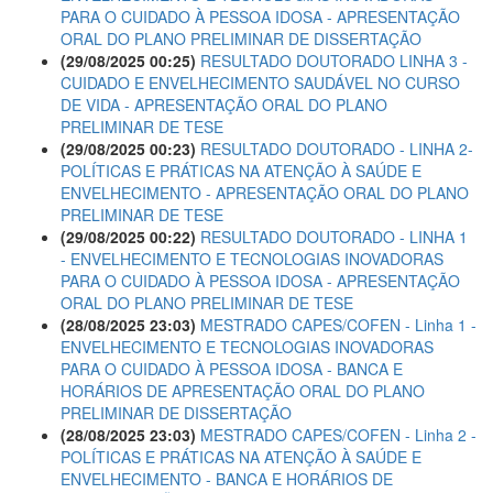
PARA O CUIDADO À PESSOA IDOSA - APRESENTAÇÃO
ORAL DO PLANO PRELIMINAR DE DISSERTAÇÃO
(29/08/2025 00:25)
RESULTADO DOUTORADO LINHA 3 -
CUIDADO E ENVELHECIMENTO SAUDÁVEL NO CURSO
DE VIDA - APRESENTAÇÃO ORAL DO PLANO
PRELIMINAR DE TESE
(29/08/2025 00:23)
RESULTADO DOUTORADO - LINHA 2-
POLÍTICAS E PRÁTICAS NA ATENÇÃO À SAÚDE E
ENVELHECIMENTO - APRESENTAÇÃO ORAL DO PLANO
PRELIMINAR DE TESE
(29/08/2025 00:22)
RESULTADO DOUTORADO - LINHA 1
- ENVELHECIMENTO E TECNOLOGIAS INOVADORAS
PARA O CUIDADO À PESSOA IDOSA - APRESENTAÇÃO
ORAL DO PLANO PRELIMINAR DE TESE
(28/08/2025 23:03)
MESTRADO CAPES/COFEN - Linha 1 -
ENVELHECIMENTO E TECNOLOGIAS INOVADORAS
PARA O CUIDADO À PESSOA IDOSA - BANCA E
HORÁRIOS DE APRESENTAÇÃO ORAL DO PLANO
PRELIMINAR DE DISSERTAÇÃO
(28/08/2025 23:03)
MESTRADO CAPES/COFEN - Linha 2 -
POLÍTICAS E PRÁTICAS NA ATENÇÃO À SAÚDE E
ENVELHECIMENTO - BANCA E HORÁRIOS DE