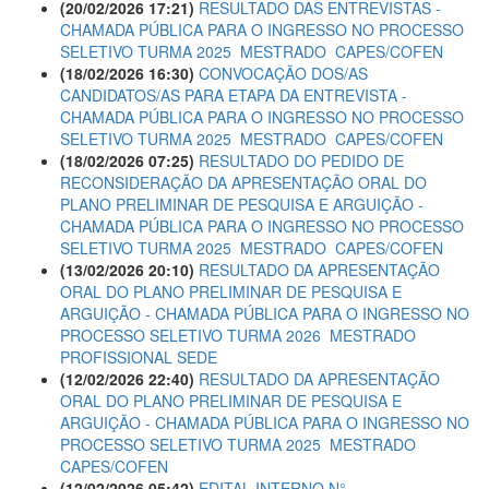
(20/02/2026 17:21)
RESULTADO DAS ENTREVISTAS -
CHAMADA PÚBLICA PARA O INGRESSO NO PROCESSO
SELETIVO TURMA 2025  MESTRADO  CAPES/COFEN
(18/02/2026 16:30)
CONVOCAÇÃO DOS/AS
CANDIDATOS/AS PARA ETAPA DA ENTREVISTA -
CHAMADA PÚBLICA PARA O INGRESSO NO PROCESSO
SELETIVO TURMA 2025  MESTRADO  CAPES/COFEN
(18/02/2026 07:25)
RESULTADO DO PEDIDO DE
RECONSIDERAÇÃO DA APRESENTAÇÃO ORAL DO
PLANO PRELIMINAR DE PESQUISA E ARGUIÇÃO -
CHAMADA PÚBLICA PARA O INGRESSO NO PROCESSO
SELETIVO TURMA 2025  MESTRADO  CAPES/COFEN
(13/02/2026 20:10)
RESULTADO DA APRESENTAÇÃO
ORAL DO PLANO PRELIMINAR DE PESQUISA E
ARGUIÇÃO - CHAMADA PÚBLICA PARA O INGRESSO NO
PROCESSO SELETIVO TURMA 2026  MESTRADO
PROFISSIONAL SEDE
(12/02/2026 22:40)
RESULTADO DA APRESENTAÇÃO
ORAL DO PLANO PRELIMINAR DE PESQUISA E
ARGUIÇÃO - CHAMADA PÚBLICA PARA O INGRESSO NO
PROCESSO SELETIVO TURMA 2025  MESTRADO 
CAPES/COFEN
(12/02/2026 05:42)
EDITAL INTERNO N°