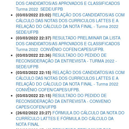
DOS CANDIDATOS/AS APROVADOS E CLASSIFICADOS
Turma 2022  SEDE/UFPB
(03/03/2022 23:02)
RELAÇÃO DOS CANDIDATOS/AS COM
CÁLCULO DAS NOTAS DOS CURRICULOS LATTES E A
RELAÇÃO DO CÁLCULO DA NOTA FINAL - Turma 2022 
SEDE/UFPB
(03/03/2022 22:37)
RESULTADO PRELIMINAR DA LISTA
DOS CANDIDATOS/AS APROVADOS E CLASSIFICADOS
Turma 2022  CONVÊNIO COFEN/CAPES/UFPB.
(03/03/2022 22:36)
RESULTADO DO PEDIDO DE
RECONSIDERAÇÃO DA ENTREVISTA - TURMA 2022 -
SEDE/UFPB
(03/03/2022 22:15)
RELAÇÃO DOS CANDIDATOS/AS COM
CÁLCULO DAS NOTAS DOS CURRICULOS LATTES E A
RELAÇÃO DO CÁLCULO DA NOTA FINAL - Turma 2022 
CONVÊNIO COFEN/CAPES/UFPB.
(03/03/2022 22:15)
RESULTADO DO PEDIDO DE
RECONSIDERAÇÃO DA ENTREVISTA - CONVENIO
CAPES/COFEN/UFPB
(26/02/2022 23:27)
FÓRMULA DO CÁLCULO DA NOTA DO
CURRÍCULO LATTES E FÓRMULA DO CÁLCULO DA
NOTA FINAL