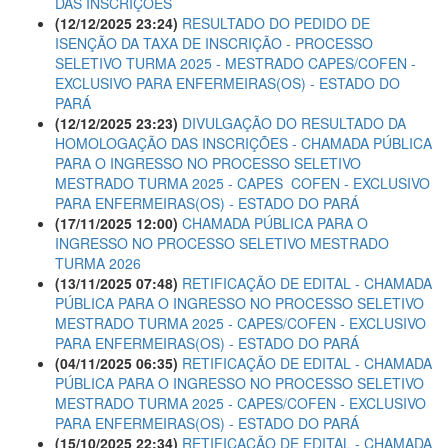
DAS INSCRIÇÕES
(12/12/2025 23:24)
RESULTADO DO PEDIDO DE
ISENÇÃO DA TAXA DE INSCRIÇÃO - PROCESSO
SELETIVO TURMA 2025 - MESTRADO CAPES/COFEN -
EXCLUSIVO PARA ENFERMEIRAS(OS) - ESTADO DO
PARÁ
(12/12/2025 23:23)
DIVULGAÇÃO DO RESULTADO DA
HOMOLOGAÇÃO DAS INSCRIÇÕES - CHAMADA PÚBLICA
PARA O INGRESSO NO PROCESSO SELETIVO
MESTRADO TURMA 2025 - CAPES  COFEN - EXCLUSIVO
PARA ENFERMEIRAS(OS) - ESTADO DO PARÁ
(17/11/2025 12:00)
CHAMADA PÚBLICA PARA O
INGRESSO NO PROCESSO SELETIVO MESTRADO
TURMA 2026
(13/11/2025 07:48)
RETIFICAÇÃO DE EDITAL - CHAMADA
PÚBLICA PARA O INGRESSO NO PROCESSO SELETIVO
MESTRADO TURMA 2025 - CAPES/COFEN - EXCLUSIVO
PARA ENFERMEIRAS(OS) - ESTADO DO PARÁ
(04/11/2025 06:35)
RETIFICAÇÃO DE EDITAL - CHAMADA
PÚBLICA PARA O INGRESSO NO PROCESSO SELETIVO
MESTRADO TURMA 2025 - CAPES/COFEN - EXCLUSIVO
PARA ENFERMEIRAS(OS) - ESTADO DO PARÁ
(15/10/2025 22:34)
RETIFICAÇÃO DE EDITAL - CHAMADA