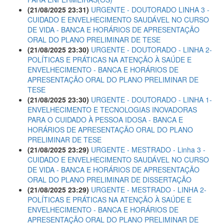
(21/08/2025 23:31)
URGENTE - DOUTORADO LINHA 3 -
CUIDADO E ENVELHECIMENTO SAUDÁVEL NO CURSO
DE VIDA - BANCA E HORÁRIOS DE APRESENTAÇÃO
ORAL DO PLANO PRELIMINAR DE TESE
(21/08/2025 23:30)
URGENTE - DOUTORADO - LINHA 2-
POLÍTICAS E PRÁTICAS NA ATENÇÃO À SAÚDE E
ENVELHECIMENTO - BANCA E HORÁRIOS DE
APRESENTAÇÃO ORAL DO PLANO PRELIMINAR DE
TESE
(21/08/2025 23:30)
URGENTE - DOUTORADO - LINHA 1-
ENVELHECIMENTO E TECNOLOGIAS INOVADORAS
PARA O CUIDADO À PESSOA IDOSA - BANCA E
HORÁRIOS DE APRESENTAÇÃO ORAL DO PLANO
PRELIMINAR DE TESE
(21/08/2025 23:29)
URGENTE - MESTRADO - Linha 3 -
CUIDADO E ENVELHECIMENTO SAUDÁVEL NO CURSO
DE VIDA - BANCA E HORÁRIOS DE APRESENTAÇÃO
ORAL DO PLANO PRELIMINAR DE DISSERTAÇÃO
(21/08/2025 23:29)
URGENTE - MESTRADO - LINHA 2-
POLÍTICAS E PRÁTICAS NA ATENÇÃO À SAÚDE E
ENVELHECIMENTO - BANCA E HORÁRIOS DE
APRESENTAÇÃO ORAL DO PLANO PRELIMINAR DE