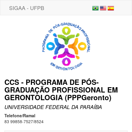
SIGAA - UFPB
CCS - PROGRAMA DE PÓS-
GRADUAÇÃO PROFISSIONAL EM
GERONTOLOGIA (PPPGeronto)
UNIVERSIDADE FEDERAL DA PARAÍBA
Telefone/Ramal
83 99858-7527/8524