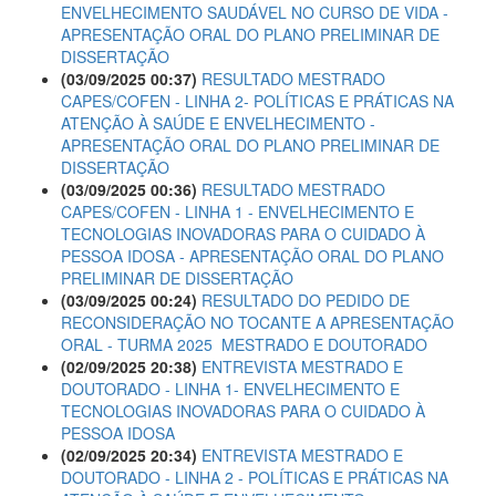
ENVELHECIMENTO SAUDÁVEL NO CURSO DE VIDA -
APRESENTAÇÃO ORAL DO PLANO PRELIMINAR DE
DISSERTAÇÃO
(03/09/2025 00:37)
RESULTADO MESTRADO
CAPES/COFEN - LINHA 2- POLÍTICAS E PRÁTICAS NA
ATENÇÃO À SAÚDE E ENVELHECIMENTO -
APRESENTAÇÃO ORAL DO PLANO PRELIMINAR DE
DISSERTAÇÃO
(03/09/2025 00:36)
RESULTADO MESTRADO
CAPES/COFEN - LINHA 1 - ENVELHECIMENTO E
TECNOLOGIAS INOVADORAS PARA O CUIDADO À
PESSOA IDOSA - APRESENTAÇÃO ORAL DO PLANO
PRELIMINAR DE DISSERTAÇÃO
(03/09/2025 00:24)
RESULTADO DO PEDIDO DE
RECONSIDERAÇÃO NO TOCANTE A APRESENTAÇÃO
ORAL - TURMA 2025  MESTRADO E DOUTORADO
(02/09/2025 20:38)
ENTREVISTA MESTRADO E
DOUTORADO - LINHA 1- ENVELHECIMENTO E
TECNOLOGIAS INOVADORAS PARA O CUIDADO À
PESSOA IDOSA
(02/09/2025 20:34)
ENTREVISTA MESTRADO E
DOUTORADO - LINHA 2 - POLÍTICAS E PRÁTICAS NA