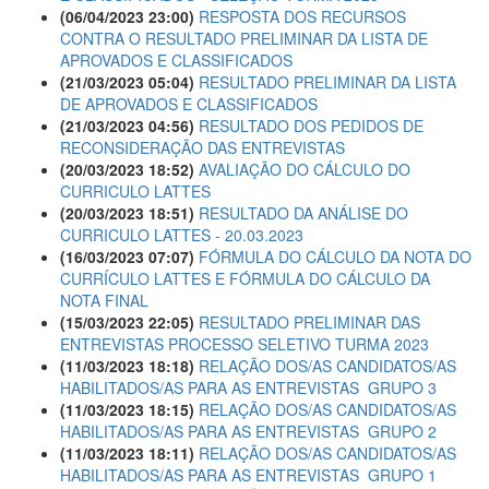
(06/04/2023 23:00)
RESPOSTA DOS RECURSOS
CONTRA O RESULTADO PRELIMINAR DA LISTA DE
APROVADOS E CLASSIFICADOS
(21/03/2023 05:04)
RESULTADO PRELIMINAR DA LISTA
DE APROVADOS E CLASSIFICADOS
(21/03/2023 04:56)
RESULTADO DOS PEDIDOS DE
RECONSIDERAÇÃO DAS ENTREVISTAS
(20/03/2023 18:52)
AVALIAÇÃO DO CÁLCULO DO
CURRICULO LATTES
(20/03/2023 18:51)
RESULTADO DA ANÁLISE DO
CURRICULO LATTES - 20.03.2023
(16/03/2023 07:07)
FÓRMULA DO CÁLCULO DA NOTA DO
CURRÍCULO LATTES E FÓRMULA DO CÁLCULO DA
NOTA FINAL
(15/03/2023 22:05)
RESULTADO PRELIMINAR DAS
ENTREVISTAS PROCESSO SELETIVO TURMA 2023
(11/03/2023 18:18)
RELAÇÃO DOS/AS CANDIDATOS/AS
HABILITADOS/AS PARA AS ENTREVISTAS  GRUPO 3
(11/03/2023 18:15)
RELAÇÃO DOS/AS CANDIDATOS/AS
HABILITADOS/AS PARA AS ENTREVISTAS  GRUPO 2
(11/03/2023 18:11)
RELAÇÃO DOS/AS CANDIDATOS/AS
HABILITADOS/AS PARA AS ENTREVISTAS  GRUPO 1