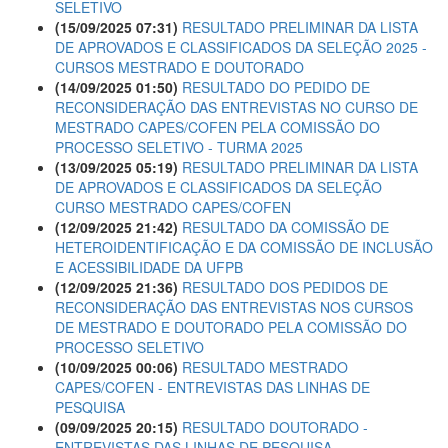
SELETIVO
(15/09/2025 07:31)
RESULTADO PRELIMINAR DA LISTA
DE APROVADOS E CLASSIFICADOS DA SELEÇÃO 2025 -
CURSOS MESTRADO E DOUTORADO
(14/09/2025 01:50)
RESULTADO DO PEDIDO DE
RECONSIDERAÇÃO DAS ENTREVISTAS NO CURSO DE
MESTRADO CAPES/COFEN PELA COMISSÃO DO
PROCESSO SELETIVO - TURMA 2025
(13/09/2025 05:19)
RESULTADO PRELIMINAR DA LISTA
DE APROVADOS E CLASSIFICADOS DA SELEÇÃO
CURSO MESTRADO CAPES/COFEN
(12/09/2025 21:42)
RESULTADO DA COMISSÃO DE
HETEROIDENTIFICAÇÃO E DA COMISSÃO DE INCLUSÃO
E ACESSIBILIDADE DA UFPB
(12/09/2025 21:36)
RESULTADO DOS PEDIDOS DE
RECONSIDERAÇÃO DAS ENTREVISTAS NOS CURSOS
DE MESTRADO E DOUTORADO PELA COMISSÃO DO
PROCESSO SELETIVO
(10/09/2025 00:06)
RESULTADO MESTRADO
CAPES/COFEN - ENTREVISTAS DAS LINHAS DE
PESQUISA
(09/09/2025 20:15)
RESULTADO DOUTORADO -
ENTREVISTAS DAS LINHAS DE PESQUISA