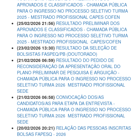
APROVADOS E CLASSIFICADOS - CHAMADA PÚBLICA
PARA O INGRESSO NO PROCESSO SELETIVO TURMA
2025 - MESTRADO PROFISSIONAL CAPES COFEN
(25/02/2026 21:56)
RESULTADO PRELIMINAR DOS
APROVADOS E CLASSIFICADOS - CHAMADA PÚBLICA
PARA O INGRESSO NO PROCESSO SELETIVO TURMA
2025 - MESTRADO PROFISSIONAL  CAPES/COFEN
(23/02/2026 13:30)
RESULTADO DA SELEÇÃO DE
BOLSISTAS FASPEQ/PB (DOUTORADO)
(21/02/2026 06:59)
RESULTADO DO PEDIDO DE
RECONSIDERAÇÃO DA APRESENTAÇÃO ORAL DO
PLANO PRELIMINAR DE PESQUISA E ARGUIÇÃO -
CHAMADA PÚBLICA PARA O INGRESSO NO PROCESSO
SELETIVO TURMA 2026  MESTRADO PROFISSIONAL
SEDE
(21/02/2026 06:58)
CONVOCAÇÃO DOS/AS
CANDIDATOS/AS PARA ETAPA DA ENTREVISTA -
CHAMADA PÚBLICA PARA O INGRESSO NO PROCESSO
SELETIVO TURMA 2026  MESTRADO PROFISSIONAL
SEDE
(20/02/2026 20:21)
RELAÇÃO DAS PESSOAS INSCRITAS
BOLSAS FAPESQ - 2026