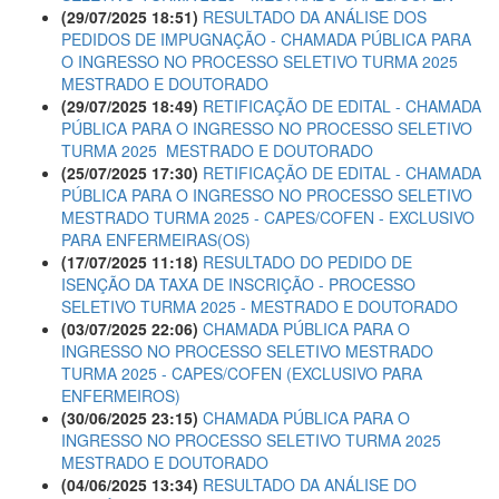
(29/07/2025 18:51)
RESULTADO DA ANÁLISE DOS
PEDIDOS DE IMPUGNAÇÃO - CHAMADA PÚBLICA PARA
O INGRESSO NO PROCESSO SELETIVO TURMA 2025 
MESTRADO E DOUTORADO
(29/07/2025 18:49)
RETIFICAÇÃO DE EDITAL - CHAMADA
PÚBLICA PARA O INGRESSO NO PROCESSO SELETIVO
TURMA 2025  MESTRADO E DOUTORADO
(25/07/2025 17:30)
RETIFICAÇÃO DE EDITAL - CHAMADA
PÚBLICA PARA O INGRESSO NO PROCESSO SELETIVO
MESTRADO TURMA 2025 - CAPES/COFEN - EXCLUSIVO
PARA ENFERMEIRAS(OS)
(17/07/2025 11:18)
RESULTADO DO PEDIDO DE
ISENÇÃO DA TAXA DE INSCRIÇÃO - PROCESSO
SELETIVO TURMA 2025 - MESTRADO E DOUTORADO
(03/07/2025 22:06)
CHAMADA PÚBLICA PARA O
INGRESSO NO PROCESSO SELETIVO MESTRADO
TURMA 2025 - CAPES/COFEN (EXCLUSIVO PARA
ENFERMEIROS)
(30/06/2025 23:15)
CHAMADA PÚBLICA PARA O
INGRESSO NO PROCESSO SELETIVO TURMA 2025 
MESTRADO E DOUTORADO
(04/06/2025 13:34)
RESULTADO DA ANÁLISE DO