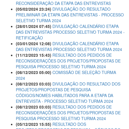
RECONSIDERAÇÃO DA ETAPA DAS ENTREVISTAS
(05/02/2024 23:24)
DIVULGAÇÃO DO RESULTADO
PRELIMINAR DA ETAPA DAS ENTREVISTAS - PROCESSO
SELETIVO TURMA 2024
(28/01/2024 07:45)
DIVULGAÇÃO CALENDÁRIO ETAPA
DAS ENTREVISTAS PROCESSO SELETIVO TURMA 2024 -
RETIFICAÇÃO
(03/01/2024 12:08)
DIVULGAÇÃO CALENDÁRIO ETAPA
DAS ENTREVISTAS PROCESSO SELETIVO TURMA 2024
(11/12/2023 15:43)
RESULTADO DOS PEDIDOS DE
RECONSIDERAÇÕES DOS PROJETOS/PROPOSTAS DE
PESQUISA PROCESSO SELETIVO TURMA 2024
(08/12/2023 05:00)
COMISSÃO DE SELEÇÃO TURMA
2024
(08/12/2023 03:03)
DIVULGAÇÃO DO RESULTADO DOS
PROJETOS/PROPOSTAS DE PESQUISA 
CÓDIGOS/NOMES HABILITADOS PARA A ETAPA DA
ENTREVISTA - PROCESSO SELETIVO TURMA 2024
(08/12/2023 03:03)
RESULTADO DOS PEDIDOS DE
RECONSIDERAÇÕES DOS PROJETOS/PROPOSTAS DE
PESQUISA PROCESSO SELETIVO TURMA 2024
(05/12/2023 15:55)
RESULTADO DOS