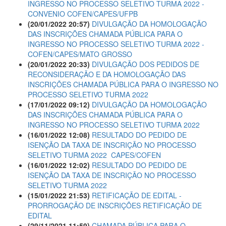
INGRESSO NO PROCESSO SELETIVO TURMA 2022 -
CONVENIO COFEN/CAPES/UFPB
(20/01/2022 20:57)
DIVULGAÇÃO DA HOMOLOGAÇÃO
DAS INSCRIÇÕES CHAMADA PÚBLICA PARA O
INGRESSO NO PROCESSO SELETIVO TURMA 2022 -
COFEN/CAPES/MATO GROSSO
(20/01/2022 20:33)
DIVULGAÇÃO DOS PEDIDOS DE
RECONSIDERAÇÃO E DA HOMOLOGAÇÃO DAS
INSCRIÇÕES CHAMADA PÚBLICA PARA O INGRESSO NO
PROCESSO SELETIVO TURMA 2022
(17/01/2022 09:12)
DIVULGAÇÃO DA HOMOLOGAÇÃO
DAS INSCRIÇÕES CHAMADA PÚBLICA PARA O
INGRESSO NO PROCESSO SELETIVO TURMA 2022
(16/01/2022 12:08)
RESULTADO DO PEDIDO DE
ISENÇÃO DA TAXA DE INSCRIÇÃO NO PROCESSO
SELETIVO TURMA 2022  CAPES/COFEN
(16/01/2022 12:02)
RESULTADO DO PEDIDO DE
ISENÇÃO DA TAXA DE INSCRIÇÃO NO PROCESSO
SELETIVO TURMA 2022
(15/01/2022 21:53)
RETIFICAÇÃO DE EDITAL -
PRORROGAÇÃO DE INSCRIÇÕES RETIFICAÇÃO DE
EDITAL
(29/11/2021 11:59)
CHAMADA PÚBLICA PARA O