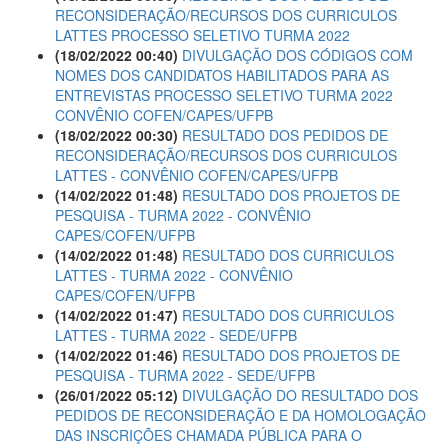
RECONSIDERAÇÃO/RECURSOS DOS CURRICULOS
LATTES PROCESSO SELETIVO TURMA 2022
(18/02/2022 00:40)
DIVULGAÇÃO DOS CÓDIGOS COM
NOMES DOS CANDIDATOS HABILITADOS PARA AS
ENTREVISTAS PROCESSO SELETIVO TURMA 2022
CONVÊNIO COFEN/CAPES/UFPB
(18/02/2022 00:30)
RESULTADO DOS PEDIDOS DE
RECONSIDERAÇÃO/RECURSOS DOS CURRICULOS
LATTES - CONVÊNIO COFEN/CAPES/UFPB
(14/02/2022 01:48)
RESULTADO DOS PROJETOS DE
PESQUISA - TURMA 2022 - CONVÊNIO
CAPES/COFEN/UFPB
(14/02/2022 01:48)
RESULTADO DOS CURRICULOS
LATTES - TURMA 2022 - CONVÊNIO
CAPES/COFEN/UFPB
(14/02/2022 01:47)
RESULTADO DOS CURRICULOS
LATTES - TURMA 2022 - SEDE/UFPB
(14/02/2022 01:46)
RESULTADO DOS PROJETOS DE
PESQUISA - TURMA 2022 - SEDE/UFPB
(26/01/2022 05:12)
DIVULGAÇÃO DO RESULTADO DOS
PEDIDOS DE RECONSIDERAÇÃO E DA HOMOLOGAÇÃO
DAS INSCRIÇÕES CHAMADA PÚBLICA PARA O