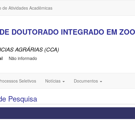
o de Atividades Acadêmicas
DE DOUTORADO INTEGRADO EM ZOO
CIAS AGRÁRIAS (CCA)
al
Não informado
rocessos Seletivos
Notícias
Documentos
de Pesquisa