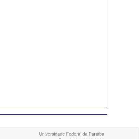
Universidade Federal da Paraíba