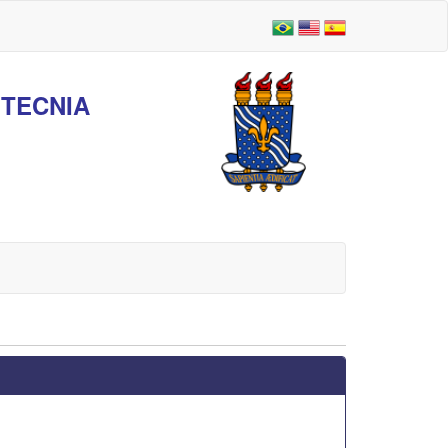
TECNIA