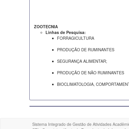
ZOOTECNIA
Linhas de Pesquisa:
FORRAGICULTURA
PRODUÇÃO DE RUMINANTES
SEGURANÇA ALIMENTAR;
PRODUÇÃO DE NÃO RUMINANTES
BIOCLIMATOLOGIA, COMPORTAMENT
Sistema Integrado de Gestão de Atividades Acadêmi