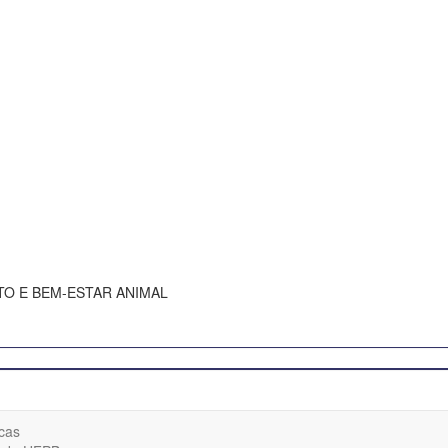
O E BEM-ESTAR ANIMAL
cas