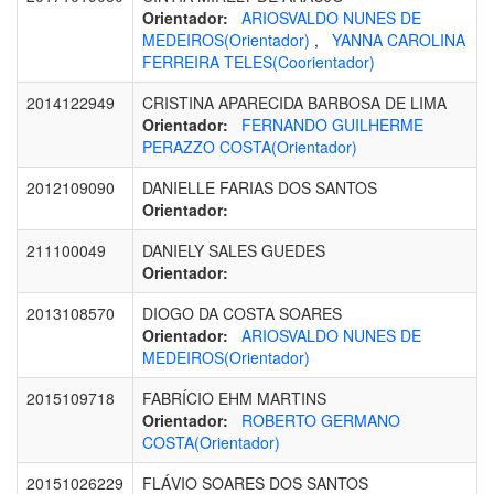
Orientador:
ARIOSVALDO NUNES DE
MEDEIROS(Orientador)
,
YANNA CAROLINA
FERREIRA TELES(Coorientador)
2014122949
CRISTINA APARECIDA BARBOSA DE LIMA
Orientador:
FERNANDO GUILHERME
PERAZZO COSTA(Orientador)
2012109090
DANIELLE FARIAS DOS SANTOS
Orientador:
211100049
DANIELY SALES GUEDES
Orientador:
2013108570
DIOGO DA COSTA SOARES
Orientador:
ARIOSVALDO NUNES DE
MEDEIROS(Orientador)
2015109718
FABRÍCIO EHM MARTINS
Orientador:
ROBERTO GERMANO
COSTA(Orientador)
20151026229
FLÁVIO SOARES DOS SANTOS