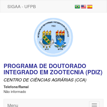
SIGAA - UFPB
PROGRAMA DE DOUTORADO
INTEGRADO EM ZOOTECNIA (PDIZ)
CENTRO DE CIÊNCIAS AGRÁRIAS (CCA)
Telefone/Ramal
Não informado
Menu
Toggle