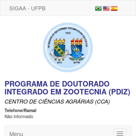
SIGAA - UFPB
PROGRAMA DE DOUTORADO
INTEGRADO EM ZOOTECNIA (PDIZ)
CENTRO DE CIÊNCIAS AGRÁRIAS (CCA)
Telefone/Ramal
Não informado
Menu
Toggle