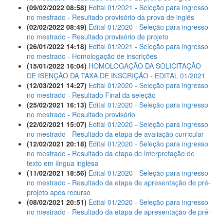
(09/02/2022 08:58)
Edital 01/2021 - Seleção para ingresso
no mestrado - Resultado provisório da prova de inglês
(02/02/2022 08:49)
Edital 01/2020 - Seleção para ingresso
no mestrado - Resultado provisório de projeto
(26/01/2022 14:18)
Edital 01/2021 - Seleção para ingresso
no mestrado - Homologação de inscrições
(15/01/2022 16:04)
HOMOLOGAÇÃO DA SOLICITAÇÃO
DE ISENÇÃO DA TAXA DE INSCRIÇÃO - EDITAL 01/2021
(12/03/2021 14:27)
Edital 01/2020 - Seleção para ingresso
no mestrado - Resultado Final da seleção
(25/02/2021 16:13)
Edital 01/2020 - Seleção para ingresso
no mestrado - Resultado provisório
(22/02/2021 15:07)
Edital 01/2020 - Seleção para ingresso
no mestrado - Resultado da etapa de avaliação curricular
(12/02/2021 20:18)
Edital 01/2020 - Seleção para ingresso
no mestrado - Resultado da etapa de interpretação de
texto em língua inglesa
(11/02/2021 18:56)
Edital 01/2020 - Seleção para ingresso
no mestrado - Resultado da etapa de apresentação de pré-
projeto após recurso
(08/02/2021 20:51)
Edital 01/2020 - Seleção para ingresso
no mestrado - Resultado da etapa de apresentação de pré-