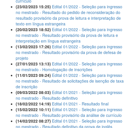
currículo
(23/02/2023 15:25)
Edital 01/2022 - Seleção para ingresso
no mestrado - Resultado do pedido de reconsideração do
resultado provisório da prova de leitura e interpretação de
texto em língua estrangeira
(20/02/2023 18:52)
Edital 01/2022 - Seleção para ingresso
no mestrado - Resultado provisório da prova de leitura e
interpretação em língua estrangeira
(13/02/2023 17:26)
Edital 01/2022 - Seleção para ingresso
no mestrado - Resultado provisório da prova de defesa de
projeto
(27/01/2023 13:13)
Edital 01/2022 - Seleção para ingresso
no mestrado - Homologação de inscrições
(11/01/2023 09:24)
Edital 01/2022 - Seleção para ingresso
no mestrado - Resultado de solicitações de isenção de taxa
de inscrição
(09/03/2022 08:03)
Edital 01/2021 - Seleção para ingresso
no mestrado - Resultado definitivo
(18/02/2022 14:19)
Edital 01/2021 - Resultado final
(15/02/2022 10:11)
Edital 01/2021 - Seleção para ingresso
no mestrado - Resultado provisório da análise de currículo
(14/02/2022 08:27)
Edital 01/2021 - Seleção para ingresso
no mestrado - Resultado definitivo da prova de inglês