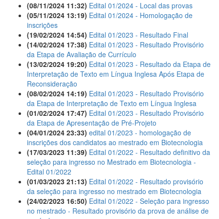
(08/11/2024 11:32)
Edital 01/2024 - Local das provas
(05/11/2024 13:19)
Edital 01/2024 - Homologação de
inscrições
(19/02/2024 14:54)
Edital 01/2023 - Resultado Final
(14/02/2024 17:38)
Edital 01/2023 - Resultado Provisório
da Etapa de Avaliação de Currículo
(13/02/2024 19:20)
Edital 01/2023 - Resultado da Etapa de
Interpretação de Texto em Língua Inglesa Após Etapa de
Reconsideração
(08/02/2024 14:19)
Edital 01/2023 - Resultado Provisório
da Etapa de Interpretação de Texto em Língua Inglesa
(01/02/2024 17:47)
Edital 01/2023 - Resultado Provisório
da Etapa de Apresentação de Pré-Projeto
(04/01/2024 23:33)
edital 01/2023 - homologação de
inscrições dos candidatos ao mestrado em Biotecnologia
(17/03/2023 11:39)
Edital 01/2022 - Resultado definitivo da
seleção para ingresso no Mestrado em Biotecnologia -
Edital 01/2022
(01/03/2023 21:13)
Edital 01/2022 - Resultado provisório
da seleção para ingresso no mestrado em Biotecnologia
(24/02/2023 16:50)
Edital 01/2022 - Seleção para ingresso
no mestrado - Resultado provisório da prova de análise de