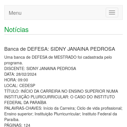
Menu
Toggle
navigati
Notícias
Banca de DEFESA: SIDNY JANAINA PEDROSA
Uma banca de DEFESA de MESTRADO foi cadastrada pelo
programa.
DISCENTE: SIDNY JANAINA PEDROSA
DATA: 28/02/2024
HORA: 09:00
LOCAL: CEDESP
TÍTULO: INÍCIO DA CARREIRA NO ENSINO SUPERIOR NUMA
INSTITUIÇÃO PLURICURRICULAR: O CASO DO INSTITUTO
FEDERAL DA PARAÍBA
PALAVRAS-CHAVES: Início da Carreira; Ciclo de vida profissional;
Ensino superior; Instituição Plurricurricular; Instituto Federal da
Paraíba.
PÁGINAS: 124