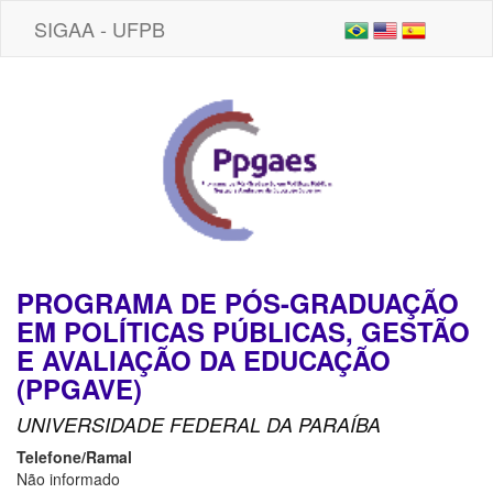
SIGAA - UFPB
PROGRAMA DE PÓS-GRADUAÇÃO
EM POLÍTICAS PÚBLICAS, GESTÃO
E AVALIAÇÃO DA EDUCAÇÃO
(PPGAVE)
UNIVERSIDADE FEDERAL DA PARAÍBA
Telefone/Ramal
Não informado