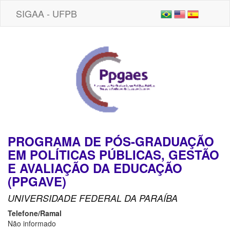
SIGAA - UFPB
PROGRAMA DE PÓS-GRADUAÇÃO
EM POLÍTICAS PÚBLICAS, GESTÃO
E AVALIAÇÃO DA EDUCAÇÃO
(PPGAVE)
UNIVERSIDADE FEDERAL DA PARAÍBA
Telefone/Ramal
Não informado