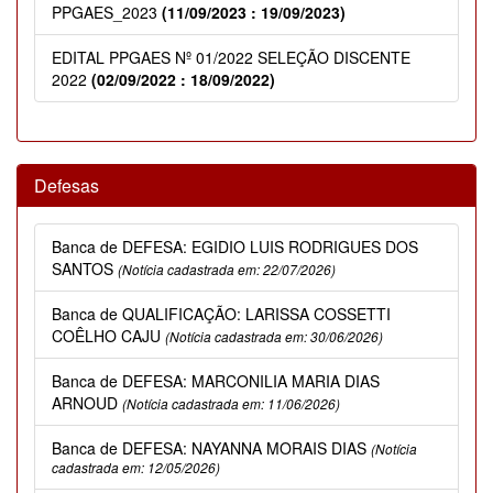
PPGAES_2023
(11/09/2023 : 19/09/2023)
EDITAL PPGAES Nº 01/2022 SELEÇÃO DISCENTE
2022
(02/09/2022 : 18/09/2022)
Defesas
Banca de DEFESA: EGIDIO LUIS RODRIGUES DOS
SANTOS
(Notícia cadastrada em: 22/07/2026)
Banca de QUALIFICAÇÃO: LARISSA COSSETTI
COÊLHO CAJU
(Notícia cadastrada em: 30/06/2026)
Banca de DEFESA: MARCONILIA MARIA DIAS
ARNOUD
(Notícia cadastrada em: 11/06/2026)
Banca de DEFESA: NAYANNA MORAIS DIAS
(Notícia
cadastrada em: 12/05/2026)