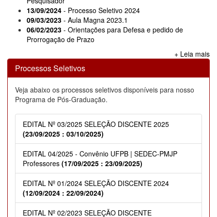
Pesquisador
13/09/2024
- Processo Seletivo 2024
09/03/2023
- Aula Magna 2023.1
06/02/2023
- Orientações para Defesa e pedido de
Prorrogação de Prazo
+ Leia mais
Processos Seletivos
Veja abaixo os processos seletivos disponíveis para nosso
Programa de Pós-Graduação.
EDITAL Nº 03/2025 SELEÇÃO DISCENTE 2025
(23/09/2025 : 03/10/2025)
EDITAL 04/2025 - Convênio UFPB | SEDEC-PMJP
Professores
(17/09/2025 : 23/09/2025)
EDITAL Nº 01/2024 SELEÇÃO DISCENTE 2024
(12/09/2024 : 22/09/2024)
EDITAL Nº 02/2023 SELEÇÃO DISCENTE