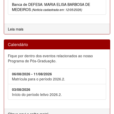
Banca de DEFESA: MARIA ELISA BARBOSA DE
MEDEIROS
(Notícia cadastrada em: 12/05/2026)
Leia mais
Calendário
Fique por dentro dos eventos relacionados ao nosso
Programa de Pós-Graduação.
06/08/2026 - 11/08/2026
Matrícula para o período 2026.2.
03/08/2026
Início do período letivo 2026.2.
Clique aqui e saiba mais!