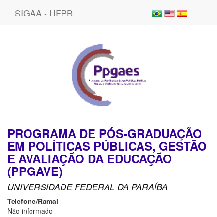
SIGAA - UFPB
PROGRAMA DE PÓS-GRADUAÇÃO
EM POLÍTICAS PÚBLICAS, GESTÃO
E AVALIAÇÃO DA EDUCAÇÃO
(PPGAVE)
UNIVERSIDADE FEDERAL DA PARAÍBA
Telefone/Ramal
Não informado