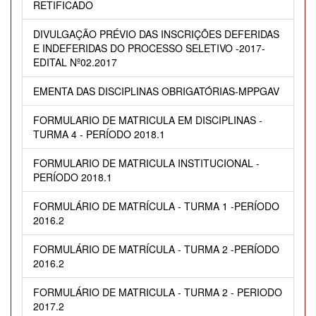
RETIFICADO
DIVULGAÇÃO PRÉVIO DAS INSCRIÇÕES DEFERIDAS
E INDEFERIDAS DO PROCESSO SELETIVO -2017-
EDITAL Nº02.2017
EMENTA DAS DISCIPLINAS OBRIGATÓRIAS-MPPGAV
FORMULARIO DE MATRICULA EM DISCIPLINAS -
TURMA 4 - PERÍODO 2018.1
FORMULARIO DE MATRICULA INSTITUCIONAL -
PERÍODO 2018.1
FORMULÁRIO DE MATRÍCULA - TURMA 1 -PERÍODO
2016.2
FORMULÁRIO DE MATRÍCULA - TURMA 2 -PERÍODO
2016.2
FORMULÁRIO DE MATRICULA - TURMA 2 - PERIODO
2017.2