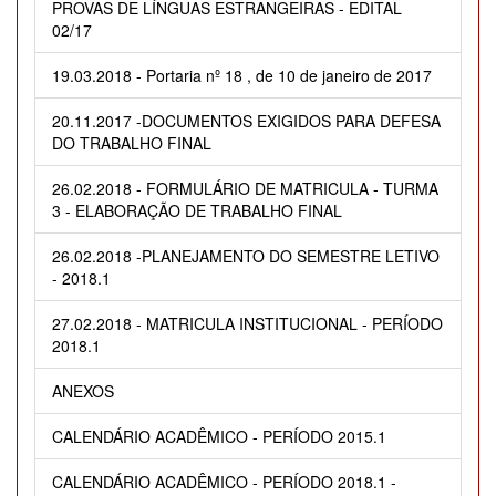
PROVAS DE LÍNGUAS ESTRANGEIRAS - EDITAL
02/17
19.03.2018 - Portaria nº 18 , de 10 de janeiro de 2017
20.11.2017 -DOCUMENTOS EXIGIDOS PARA DEFESA
DO TRABALHO FINAL
26.02.2018 - FORMULÁRIO DE MATRICULA - TURMA
3 - ELABORAÇÃO DE TRABALHO FINAL
26.02.2018 -PLANEJAMENTO DO SEMESTRE LETIVO
- 2018.1
27.02.2018 - MATRICULA INSTITUCIONAL - PERÍODO
2018.1
ANEXOS
CALENDÁRIO ACADÊMICO - PERÍODO 2015.1
CALENDÁRIO ACADÊMICO - PERÍODO 2018.1 -