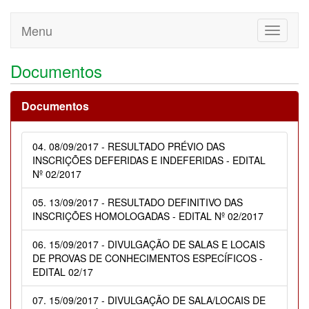
Menu
Toggle
navigati
Documentos
Documentos
04. 08/09/2017 - RESULTADO PRÉVIO DAS
INSCRIÇÕES DEFERIDAS E INDEFERIDAS - EDITAL
Nº 02/2017
05. 13/09/2017 - RESULTADO DEFINITIVO DAS
INSCRIÇÕES HOMOLOGADAS - EDITAL Nº 02/2017
06. 15/09/2017 - DIVULGAÇÃO DE SALAS E LOCAIS
DE PROVAS DE CONHECIMENTOS ESPECÍFICOS -
EDITAL 02/17
07. 15/09/2017 - DIVULGAÇÃO DE SALA/LOCAIS DE