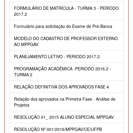
FORMULÁRIO DE MATRÍCULA - TURMA 3 - PERÍODO
2017.2
Formulário para solicitação do Exame de Pré-Banca
MODELO DO CADASTRO DE PROFESSOR EXTERNO
AO MPPGAV
PLANEJAMENTO LETIVO - PERIODO 2017.2
PROGRAMAÇÃO ACADÊMICA -PERIODO 2016.2 -
TURMA 2
RELAÇÃO DEFINITIVA DOS APROVADOS FASE 4
Relação dos aprovados na Primeira Fase - Análise de
Projetos
RESOLUÇÃO 01_ 2015 ALUNO ESPECIAL MPPGAV
RESOLUÇÃO Nº 001/2016/MPPGAV/CE/UFPB