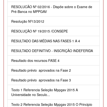
RESOLUCÃO Nº 02/2016 - Dispõe sobre o Exame de
Pré-Banca no MPPGAV
Resolução Nº13/2012
RESOLUÇÃO Nº 19/2015 /CONSEPE
RESULTADO DAS MÉDIAS NAS FASES 1 A 4
RESULTADO DEFINITIVO - INSCRIÇÃO INDEFERIDA
Resultado dos recursos-FASE 4
Resultado prévio  aprovados na Fase 2
Resultado prévio  aprovados na Fase 3
Texto 1 Referencia Seleção Mppgav 2015 A
Universidade no Seculo...
Texto 2 Referencia Seleção Mppgav 2015 O Principio