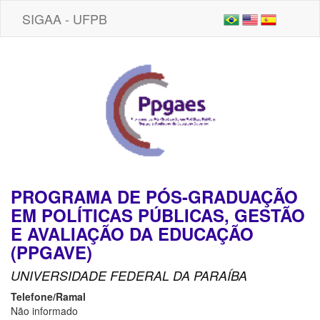
SIGAA - UFPB
PROGRAMA DE PÓS-GRADUAÇÃO
EM POLÍTICAS PÚBLICAS, GESTÃO
E AVALIAÇÃO DA EDUCAÇÃO
(PPGAVE)
UNIVERSIDADE FEDERAL DA PARAÍBA
Telefone/Ramal
Não informado