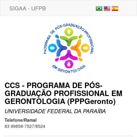
SIGAA - UFPB
CCS - PROGRAMA DE PÓS-
GRADUAÇÃO PROFISSIONAL EM
GERONTOLOGIA (PPPGeronto)
UNIVERSIDADE FEDERAL DA PARAÍBA
Telefone/Ramal
83 99858-7527/8524