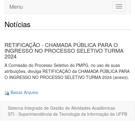
Menu
Toggle
navigati
Notícias
RETIFICAÇÃO - CHAMADA PÚBLICA PARA O
INGRESSO NO PROCESSO SELETIVO TURMA
2024
A Comissão do Processo Seletivo do PMPG, no uso de suas
atribuições, divulga RETIFICAÇÃO da CHAMADA PÚBLICA PARA
O INGRESSO NO PROCESSO SELETIVO TURMA 2024 (anexo).
Baixar Arquivo
Sistema Integrado de Gestão de Atividades Acadêmicas
STI - Superintendência de Tecnologia da Informação da UFPB