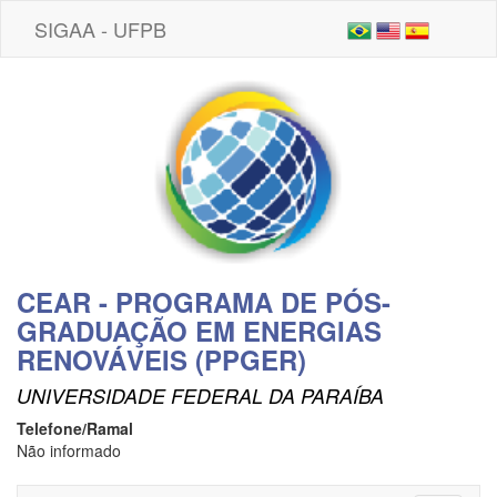
SIGAA - UFPB
CEAR - PROGRAMA DE PÓS-
GRADUAÇÃO EM ENERGIAS
RENOVÁVEIS (PPGER)
UNIVERSIDADE FEDERAL DA PARAÍBA
Telefone/Ramal
Não informado