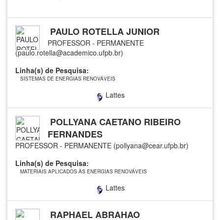
PAULO ROTELLA JUNIOR
PROFESSOR - PERMANENTE
(paulo.rotella@academico.ufpb.br)
Linha(s) de Pesquisa:
SISTEMAS DE ENERGIAS RENOVÁVEIS
Lattes
POLLYANA CAETANO RIBEIRO
FERNANDES
PROFESSOR - PERMANENTE (pollyana@cear.ufpb.br)
Linha(s) de Pesquisa:
MATERIAIS APLICADOS ÀS ENERGIAS RENOVÁVEIS
Lattes
RAPHAEL ABRAHAO