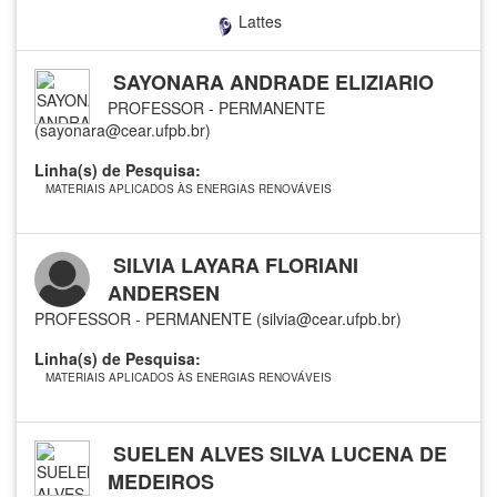
Lattes
SAYONARA ANDRADE ELIZIARIO
PROFESSOR - PERMANENTE
(sayonara@cear.ufpb.br)
Linha(s) de Pesquisa:
MATERIAIS APLICADOS ÀS ENERGIAS RENOVÁVEIS
SILVIA LAYARA FLORIANI
ANDERSEN
PROFESSOR - PERMANENTE (silvia@cear.ufpb.br)
Linha(s) de Pesquisa:
MATERIAIS APLICADOS ÀS ENERGIAS RENOVÁVEIS
SUELEN ALVES SILVA LUCENA DE
MEDEIROS