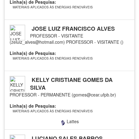
Linha(s) de Pesquisa:
MATERIAIS APLICADOS ÀS ENERGIAS RENOVÁVEIS
JOSE LUIZ FRANCISCO ALVES
PROFESSOR - VISITANTE
(zeluiz_alves@hotmail.com)
PROFESSOR - VISITANTE ()
Linha(s) de Pesquisa:
MATERIAIS APLICADOS ÀS ENERGIAS RENOVÁVEIS
KELLY CRISTIANE GOMES DA
SILVA
PROFESSOR - PERMANENTE (gomes@cear.ufpb.br)
Linha(s) de Pesquisa:
MATERIAIS APLICADOS ÀS ENERGIAS RENOVÁVEIS
Lattes
LUCIANO SALES BARROS