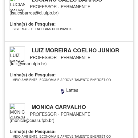
PROFESSOR - PERMANENTE
(lsalesbarros@ci.ufpb.br)
Linha(s) de Pesquisa:
SISTEMAS DE ENERGIAS RENOVÁVEIS
LUIZ MOREIRA COELHO JUNIOR
PROFESSOR - PERMANENTE
(luiz@cear.ufpb.br)
Linha(s) de Pesquisa:
MEIO AMBIENTE, ECONOMIA E APROVEITAMENTO ENERGÉTICO
Lattes
MONICA CARVALHO
PROFESSOR - PERMANENTE
(monica@cear.ufpb.br)
Linha(s) de Pesquisa:
MEIO AMBIENTE, ECONOMIA E APROVEITAMENTO ENERGÉTICO