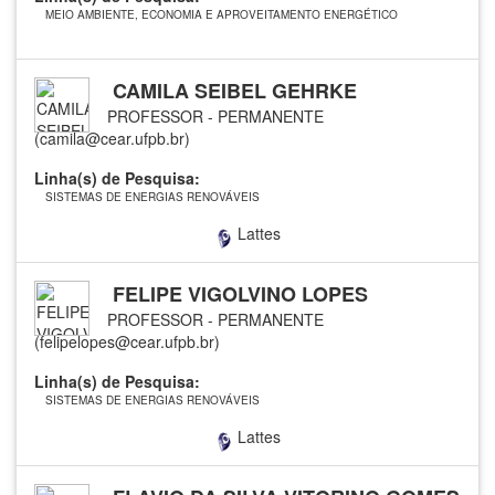
MEIO AMBIENTE, ECONOMIA E APROVEITAMENTO ENERGÉTICO
CAMILA SEIBEL GEHRKE
PROFESSOR - PERMANENTE
(camila@cear.ufpb.br)
Linha(s) de Pesquisa:
SISTEMAS DE ENERGIAS RENOVÁVEIS
Lattes
FELIPE VIGOLVINO LOPES
PROFESSOR - PERMANENTE
(felipelopes@cear.ufpb.br)
Linha(s) de Pesquisa:
SISTEMAS DE ENERGIAS RENOVÁVEIS
Lattes