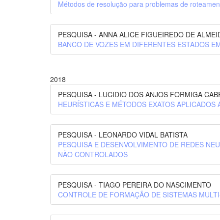
Métodos de resolução para problemas de roteament
PESQUISA - ANNA ALICE FIGUEIREDO DE ALME
BANCO DE VOZES EM DIFERENTES ESTADOS EMOCION
2018
PESQUISA - LUCIDIO DOS ANJOS FORMIGA CAB
HEURÍSTICAS E MÉTODOS EXATOS APLICADOS
PESQUISA - LEONARDO VIDAL BATISTA
PESQUISA E DESENVOLVIMENTO DE REDES NE
NÃO CONTROLADOS
PESQUISA - TIAGO PEREIRA DO NASCIMENTO
CONTROLE DE FORMAÇÃO DE SISTEMAS MULTI