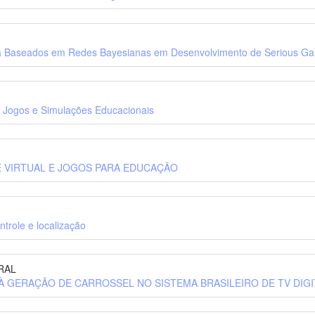
a Baseados em Redes Bayesianas em Desenvolvimento de Serious Gam
e Jogos e Simulações Educacionais
 VIRTUAL E JOGOS PARA EDUCAÇÃO
trole e localização
RAL
À GERAÇÃO DE CARROSSEL NO SISTEMA BRASILEIRO DE TV DIGI