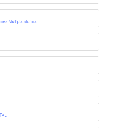
es Multiplataforma
TAL