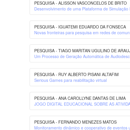
PESQUISA - ALISSON VASCONCELOS DE BRITO
Desenvolvimento de uma Plataforma de Simulação 
PESQUISA - IGUATEMI EDUARDO DA FONSECA
Novas fronteiras para pesquisa em redes de comun
PESQUISA - TIAGO MARITAN UGULINO DE ARAU
Um Processo de Geração Automática de Audiodescri
PESQUISA - RUY ALBERTO PISANI ALTAFIM
Serious Games para reabilitação virtual
PESQUISA - ANA CAROLLYNE DANTAS DE LIMA
JOGO DIGITAL EDUCACIONAL SOBRE AS ATIVI
PESQUISA - FERNANDO MENEZES MATOS
Monitoramento dinâmico e cooperativo de eventos u