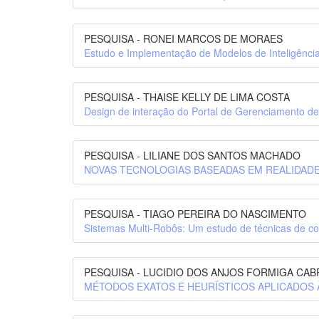
PESQUISA - RONEI MARCOS DE MORAES
Estudo e Implementação de Modelos de Inteligênci
PESQUISA - THAISE KELLY DE LIMA COSTA
Design de interação do Portal de Gerenciamento d
PESQUISA - LILIANE DOS SANTOS MACHADO
NOVAS TECNOLOGIAS BASEADAS EM REALIDADE
PESQUISA - TIAGO PEREIRA DO NASCIMENTO
Sistemas Multi-Robôs: Um estudo de técnicas de con
PESQUISA - LUCIDIO DOS ANJOS FORMIGA CAB
MÉTODOS EXATOS E HEURÍSTICOS APLICADOS 