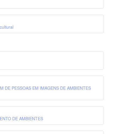
ultural
M DE PESSOAS EM IMAGENS DE AMBIENTES
ENTO DE AMBIENTES