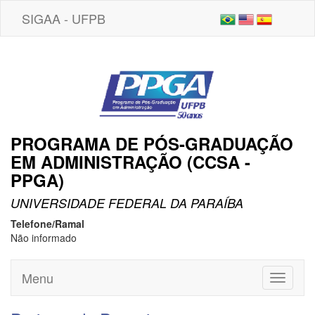
SIGAA - UFPB
PROGRAMA DE PÓS-GRADUAÇÃO
EM ADMINISTRAÇÃO (CCSA -
PPGA)
UNIVERSIDADE FEDERAL DA PARAÍBA
Telefone/Ramal
Não informado
Menu
Toggle
navigati