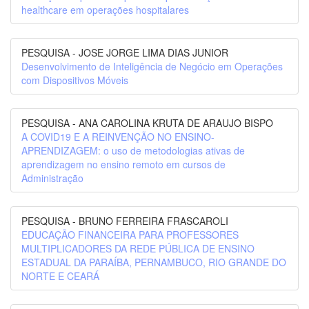
healthcare em operações hospitalares
PESQUISA - JOSE JORGE LIMA DIAS JUNIOR
Desenvolvimento de Inteligência de Negócio em Operações
com Dispositivos Móveis
PESQUISA - ANA CAROLINA KRUTA DE ARAUJO BISPO
A COVID19 E A REINVENÇÃO NO ENSINO-
APRENDIZAGEM: o uso de metodologias ativas de
aprendizagem no ensino remoto em cursos de
Administração
PESQUISA - BRUNO FERREIRA FRASCAROLI
EDUCAÇÃO FINANCEIRA PARA PROFESSORES
MULTIPLICADORES DA REDE PÚBLICA DE ENSINO
ESTADUAL DA PARAÍBA, PERNAMBUCO, RIO GRANDE DO
NORTE E CEARÁ