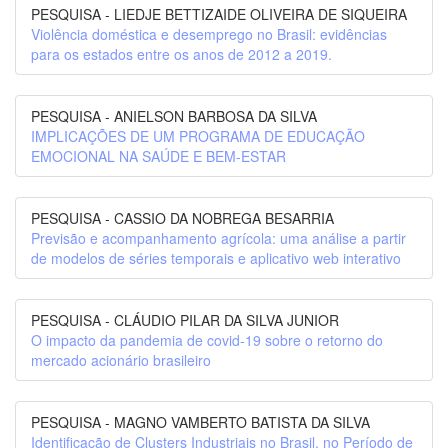
PESQUISA - LIEDJE BETTIZAIDE OLIVEIRA DE SIQUEIRA
Violência doméstica e desemprego no Brasil: evidências
para os estados entre os anos de 2012 a 2019.
PESQUISA - ANIELSON BARBOSA DA SILVA
IMPLICAÇÕES DE UM PROGRAMA DE EDUCAÇÃO
EMOCIONAL NA SAÚDE E BEM-ESTAR
PESQUISA - CASSIO DA NOBREGA BESARRIA
Previsão e acompanhamento agrícola: uma análise a partir
de modelos de séries temporais e aplicativo web interativo
PESQUISA - CLÁUDIO PILAR DA SILVA JUNIOR
O impacto da pandemia de covid-19 sobre o retorno do
mercado acionário brasileiro
PESQUISA - MAGNO VAMBERTO BATISTA DA SILVA
Identificação de Clusters Industriais no Brasil, no Período de