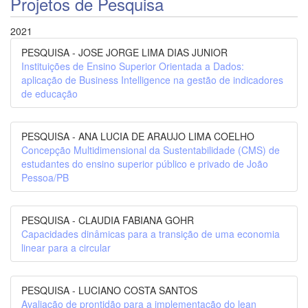
Projetos de Pesquisa
2021
PESQUISA - JOSE JORGE LIMA DIAS JUNIOR
Instituições de Ensino Superior Orientada a Dados:
aplicação de Business Intelligence na gestão de indicadores
de educação
PESQUISA - ANA LUCIA DE ARAUJO LIMA COELHO
Concepção Multidimensional da Sustentabilidade (CMS) de
estudantes do ensino superior público e privado de João
Pessoa/PB
PESQUISA - CLAUDIA FABIANA GOHR
Capacidades dinâmicas para a transição de uma economia
linear para a circular
PESQUISA - LUCIANO COSTA SANTOS
Avaliação de prontidão para a implementação do lean